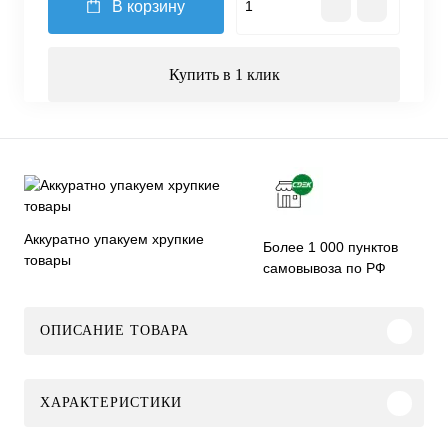
В корзину
Купить в 1 клик
Аккуратно упакуем хрупкие
Более 1 000 пунктов
товары
самовывоза по РФ
ОПИСАНИЕ ТОВАРА
ХАРАКТЕРИСТИКИ