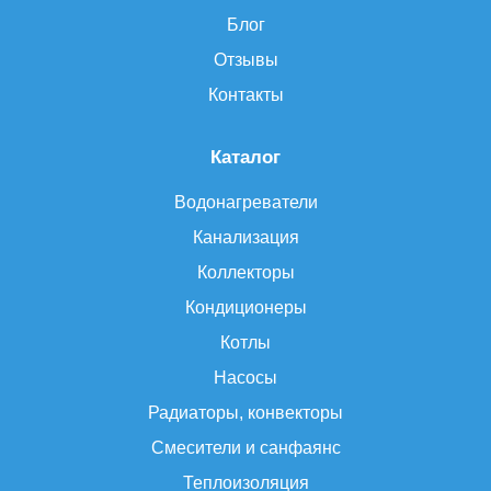
Блог
Отзывы
Контакты
Каталог
Водонагреватели
Канализация
Коллекторы
Кондиционеры
Котлы
Насосы
Радиаторы, конвекторы
Смесители и санфаянс
Теплоизоляция