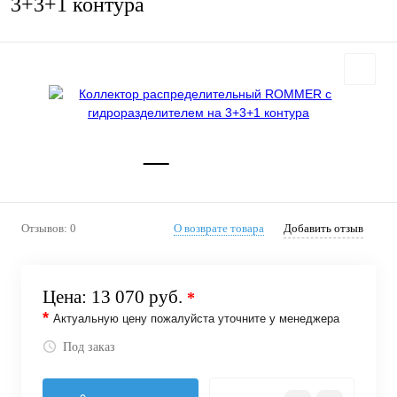
3+3+1 контура
Отзывов: 0
О возврате товара
Добавить отзыв
Цена:
13 070 руб.
*
*
Актуальную цену пожалуйста уточните у менеджера
Под заказ