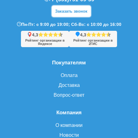
Заказать звонок
Пн-Пт: с 9:00 до 19:00; Сб-Вс: с 10:00 до 16:00
4,3
4,3
Рейтинг организации в
Рейтинг организации в
Яндексе
2ГИС
Покупателям
Оплата
Доставка
Вопрос-ответ
Компания
О компании
Новости