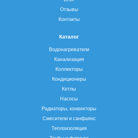
Отзывы
Контакты
Каталог
Водонагреватели
Канализация
Коллекторы
Кондиционеры
Котлы
Насосы
Радиаторы, конвекторы
Смесители и санфаянс
Теплоизоляция