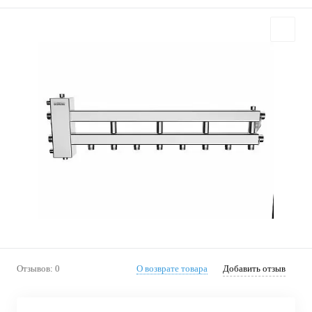
Отзывов: 0
О возврате товара
Добавить отзыв