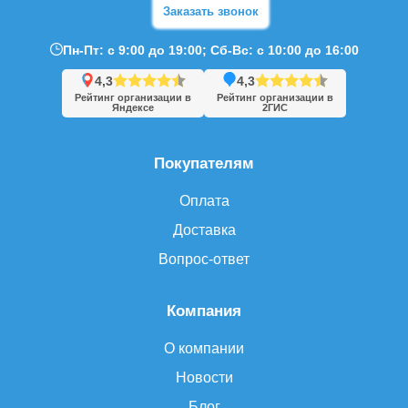
Заказать звонок
Пн-Пт: с 9:00 до 19:00; Сб-Вс: с 10:00 до 16:00
4,3
4,3
Рейтинг организации в
Рейтинг организации в
Яндексе
2ГИС
Покупателям
Оплата
Доставка
Вопрос-ответ
Компания
О компании
Новости
Блог