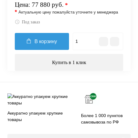
Цена:
77 880 руб.
*
*
Актуальную цену пожалуйста уточните у менеджера
Под заказ
В корзину
Купить в 1 клик
Аккуратно упакуем хрупкие
Более 1 000 пунктов
товары
самовывоза по РФ