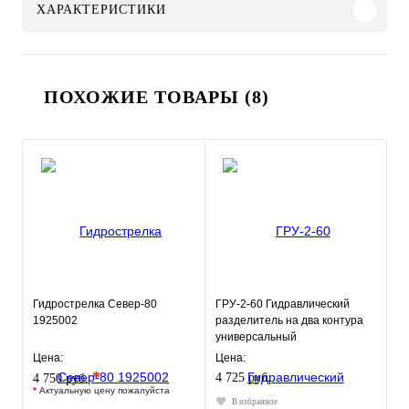
ХАРАКТЕРИСТИКИ
ПОХОЖИЕ ТОВАРЫ (8)
Гидрострелка Север-80
ГРУ-2-60 Гидравлический
1925002
разделитель на два контура
универсальный
Цена:
Цена:
*
4 725 руб.
4 750 руб.
*
Актуальную цену пожалуйста
В избранное