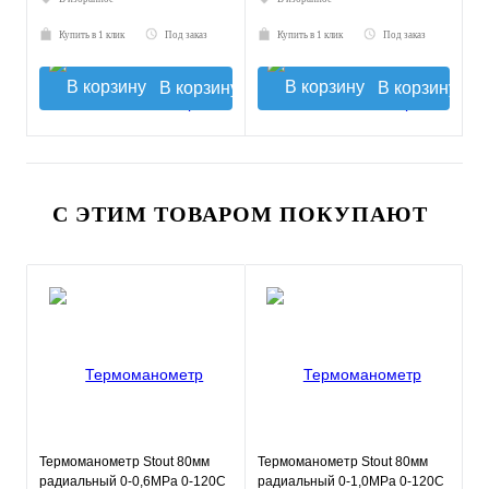
Купить в 1 клик
Под заказ
Купить в 1 клик
Под заказ
В корзину
В корзину
С ЭТИМ ТОВАРОМ ПОКУПАЮТ
Термоманометр Stout 80мм
Термоманометр Stout 80мм
радиальный 0-0,6МРа 0-120С
радиальный 0-1,0МРа 0-120С