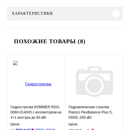
ХАРАКТЕРИСТИКИ
ПОХОЖИЕ ТОВАРЫ (8)
Гидрострелка ROMMER RDG-
Гидравлическая стрелка
0060-014045 с коллектором на
Flamco FlexBalance Plus S,
4+1 контура до 60 кВт
DN50, 200 кВт.
Цена:
Цена: