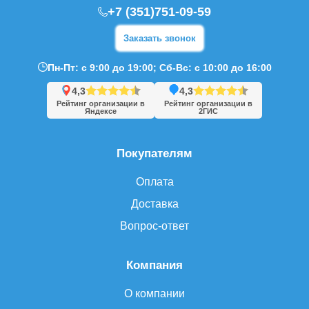
+7 (351)751-09-59
Заказать звонок
Пн-Пт: с 9:00 до 19:00; Сб-Вс: с 10:00 до 16:00
4,3
4,3
Рейтинг организации в
Рейтинг организации в
Яндексе
2ГИС
Покупателям
Оплата
Доставка
Вопрос-ответ
Компания
О компании