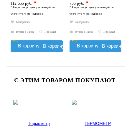
*
*
112 655 руб.
735 руб.
*
Актуальную цену пожалуйста
*
Актуальную цену пожалуйста
уточните у менеджера
уточните у менеджера
В избранное
В избранное
Купить в 1 клик
Под заказ
Купить в 1 клик
Под заказ
В корзину
В корзину
С ЭТИМ ТОВАРОМ ПОКУПАЮТ