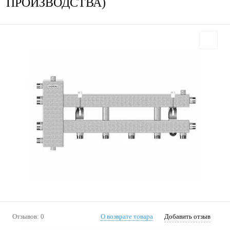
ПРОИЗВОДСТВА)
Отзывов: 0
О возврате товара
Добавить отзыв