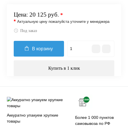
Цена:
20 125 руб.
*
*
Актуальную цену пожалуйста уточните у менеджера
Под заказ
В корзину
Купить в 1 клик
Аккуратно упакуем хрупкие
Более 1 000 пунктов
товары
самовывоза по РФ