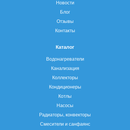
Новости
Блог
Отзывы
Контакты
Каталог
Водонагреватели
Канализация
Коллекторы
Кондиционеры
Котлы
Насосы
Радиаторы, конвекторы
Смесители и санфаянс