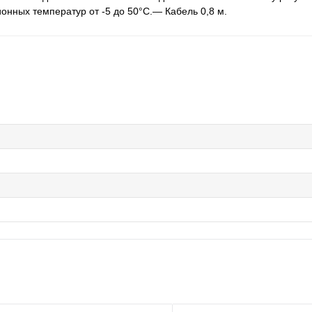
онных температур от -5 до 50°C.— Кабель 0,8 м.