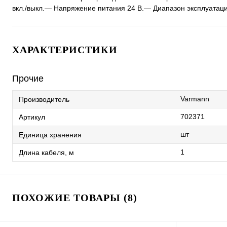
вкл./выкл.— Напряжение питания 24 В.— Диапазон эксплуатаци
ХАРАКТЕРИСТИКИ
Прочие
Varmann
Производитель
702371
Артикул
шт
Единица хранения
1
Длина кабеля, м
ПОХОЖИЕ ТОВАРЫ (8)