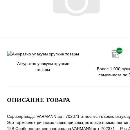
Аккуратно упакуем хрупкие
Более 1 000 пунк
товары
самовывоза по 
ОПИСАНИЕ ТОВАРА
Сервоприводы VARMANN арт. 702371 относятся к комплектующи
Это термоэлектрические сервоприводы, которые применяются 
12В.Особенности сервоприводов VARMANN арт. 702371— Резьбо