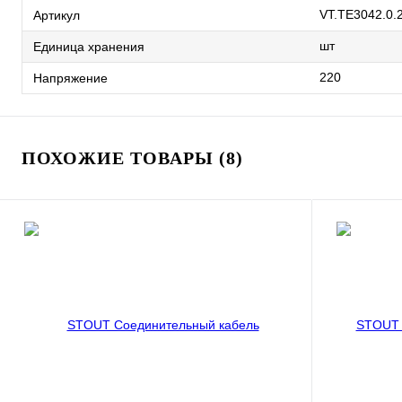
VT.TE3042.0.
Артикул
шт
Единица хранения
220
Напряжение
ПОХОЖИЕ ТОВАРЫ (8)