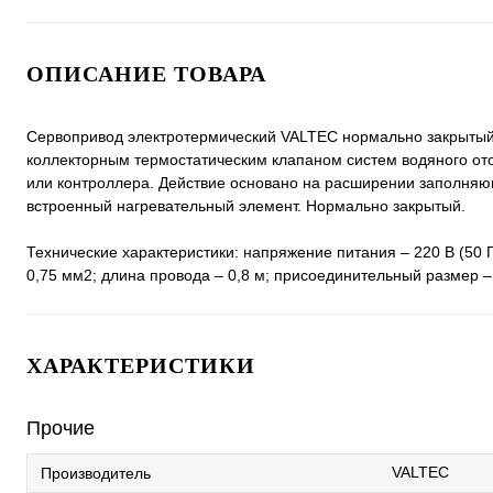
ОПИСАНИЕ ТОВАРА
Сервопривод электротермический VALTEC нормально закрытый
коллекторным термостатическим клапаном систем водяного отоп
или контроллера. Действие основано на расширении заполняю
встроенный нагревательный элемент. Нормально закрытый.
Технические характеристики: напряжение питания – 220 В (50 Г
0,75 мм2; длина провода – 0,8 м; присоединительный размер – 
ХАРАКТЕРИСТИКИ
Прочие
VALTEC
Производитель