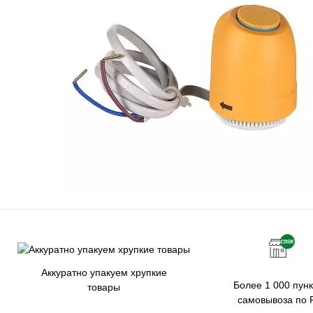
Аккуратно упакуем хрупкие
Более 1 000 пунк
товары
самовывоза по 