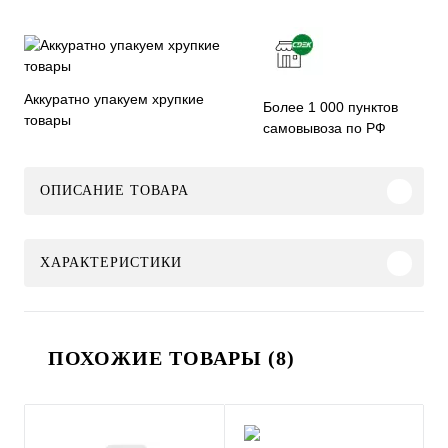
Аккуратно упакуем хрупкие
Более 1 000 пунктов
товары
самовывоза по РФ
ОПИСАНИЕ ТОВАРА
ХАРАКТЕРИСТИКИ
ПОХОЖИЕ ТОВАРЫ (8)