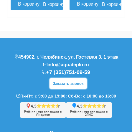
В корзину
В корзину
454902, г. Челябинск, ул. Гостевая 3, 1 этаж
info@aquateplo.ru
+7 (351)751-09-59
Заказать звонок
Пн-Пт: с 9:00 до 19:00; Сб-Вс: с 10:00 до 16:00
4,3
4,3
Рейтинг организации в
Рейтинг организации в
Яндексе
2ГИС