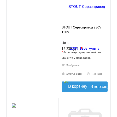
STOUT Сервопривод 230V
120s
Цена:
*
12 230 руб.
*
Актуальную цену пожалуйста
уточните у менеджера
В избранное
Купить в 1 клик
Под заказ
В корзину