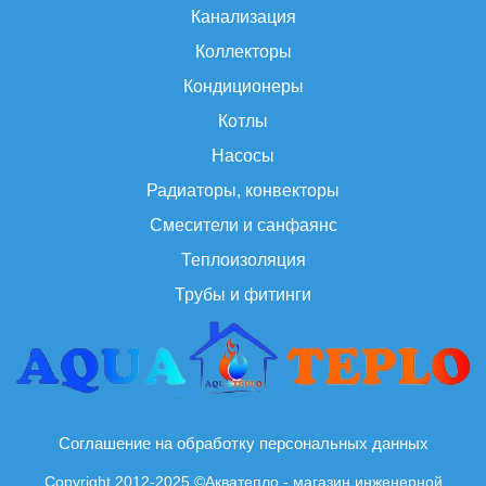
Канализация
Коллекторы
Кондиционеры
Котлы
Насосы
Радиаторы, конвекторы
Смесители и санфаянс
Теплоизоляция
Трубы и фитинги
Соглашение на обработку персональных данных
Copyright 2012-2025 ©Акватепло - магазин инженерной