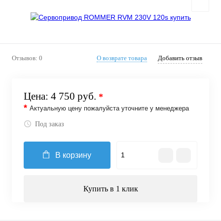
Отзывов: 0
О возврате товара
Добавить отзыв
Цена:
4 750 руб.
*
*
Актуальную цену пожалуйста уточните у менеджера
Под заказ
В корзину
Купить в 1 клик