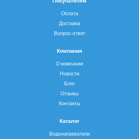
Покупателям
Оплата
Доставка
Вопрос-ответ
Компания
О компании
Новости
Блог
Отзывы
Контакты
Каталог
Водонагреватели