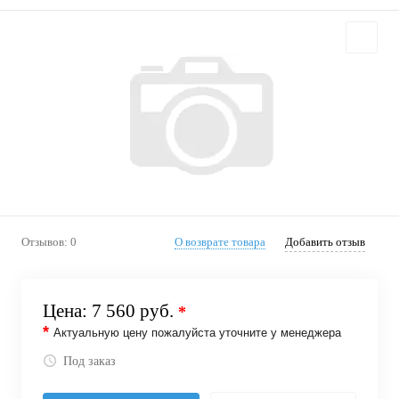
Отзывов: 0
О возврате товара
Добавить отзыв
Цена:
7 560 руб.
*
*
Актуальную цену пожалуйста уточните у менеджера
Под заказ