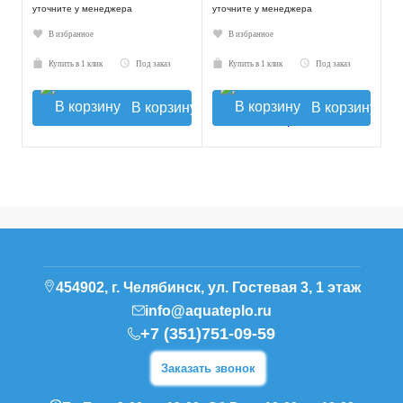
уточните у менеджера
уточните у менеджера
В избранное
В избранное
Купить в 1 клик
Под заказ
Купить в 1 клик
Под заказ
В корзину
В корзину
454902, г. Челябинск, ул. Гостевая 3, 1 этаж
info@aquateplo.ru
+7 (351)751-09-59
Заказать звонок