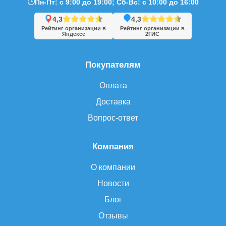
Пн-Пт: с 9:00 до 19:00; Сб-Вс: с 10:00 до 16:00
4,3
4,3
Рейтинг организации в
Рейтинг организации в
Яндексе
2ГИС
Покупателям
Оплата
Доставка
Вопрос-ответ
Компания
О компании
Новости
Блог
Отзывы