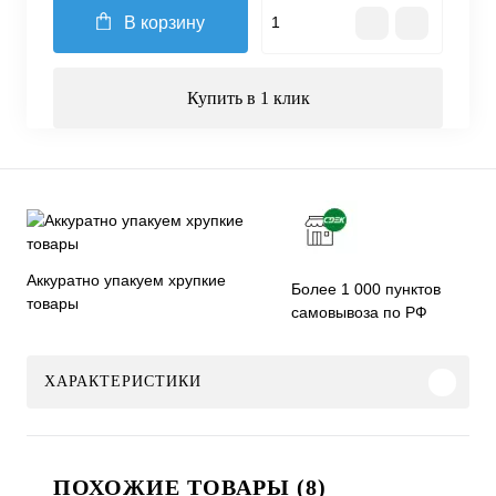
В корзину
Купить в 1 клик
Аккуратно упакуем хрупкие
Более 1 000 пунктов
товары
самовывоза по РФ
ХАРАКТЕРИСТИКИ
ПОХОЖИЕ ТОВАРЫ (8)