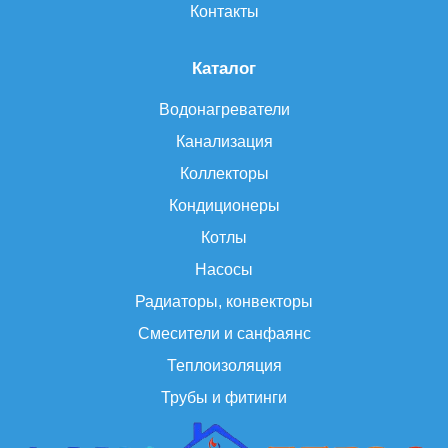
Контакты
Каталог
Водонагреватели
Канализация
Коллекторы
Кондиционеры
Котлы
Насосы
Радиаторы, конвекторы
Смесители и санфаянс
Теплоизоляция
Трубы и фитинги