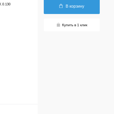
.0.130
В корзину
Купить в 1 клик