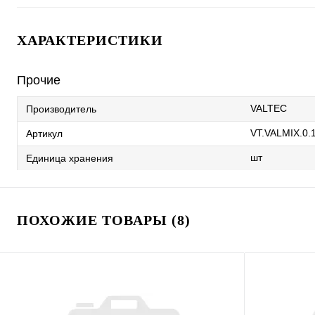
ХАРАКТЕРИСТИКИ
Прочие
VALTEC
Производитель
VT.VALMIX.0.
Артикул
шт
Единица хранения
ПОХОЖИЕ ТОВАРЫ (8)