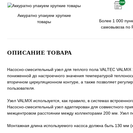
Аккуратно упакуем хрупкие
Более 1 000 пунк
товары
самовывоза по 
ОПИСАНИЕ ТОВАРА
Насосно-смесительный узел для теплого пола VALTEC VALMIX 1
пониженной до настроечного значения температурой теплонос
вторичном циркуляционном контуре, а также позволяет регулир
пользователя.
Узел VALMIX используется, как правило, в системах встроенного
Насосно-смесительный узел адаптирован для совместного при
межцентровом расстоянии между коллекторами 200 мм. Узел по
Монтажная длина используемого насоса должна быть 130 мм (