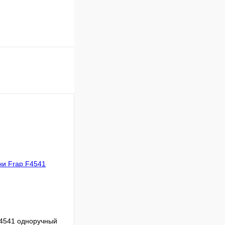
F4541 одноручный