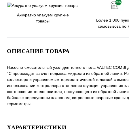
Аккуратно упакуем хрупкие
Более 1 000 пунк
товары
самовывоза по 
ОПИСАНИЕ ТОВАРА
Насосно-смесительный узел для теплого пола VALTEC COMBI д
°С происходит за счет подмеса жидкости из обратной линии.
коллекторе и управляемым термостатической головкой с выно
использовании контроллера отопления функция управления кл
соотношение теплоносителя, поступающего из обратной линии 
байпас с перепускным клапаном; встроенные шаровые краны д
термометры.
ХАРАКТЕРИСТИКИ