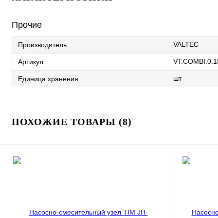
Прочие
VALTEC
Производитель
VT.COMBI.0.1
Артикул
шт
Единица хранения
ПОХОЖИЕ ТОВАРЫ (8)