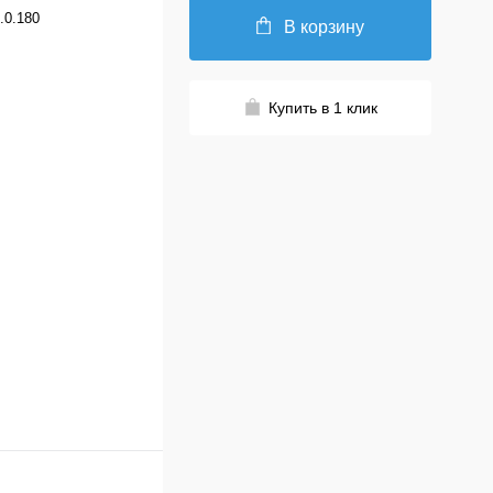
.0.180
В корзину
Купить в 1 клик