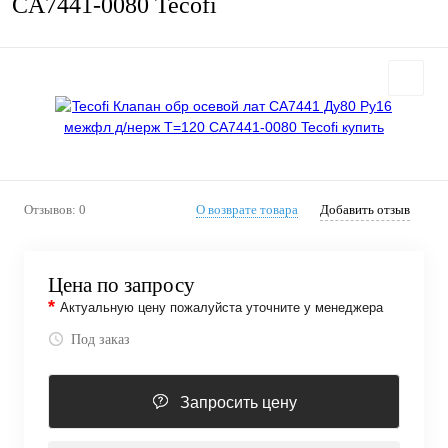
CA7441-0080 Tecofi
Отзывов: 0
О возврате товара
Добавить отзыв
Цена по запросу
*
Актуальную цену пожалуйста уточните у менеджера
Под заказ
Запросить цену