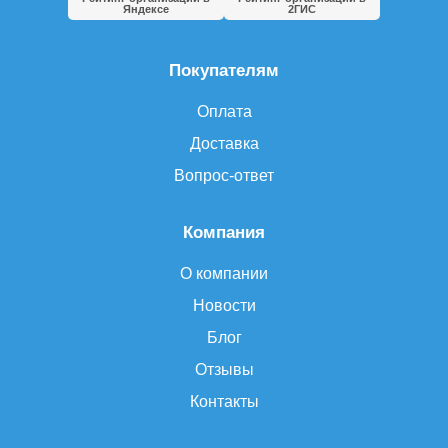
Яндексе
2ГИС
Покупателям
Оплата
Доставка
Вопрос-ответ
Компания
О компании
Новости
Блог
Отзывы
Контакты