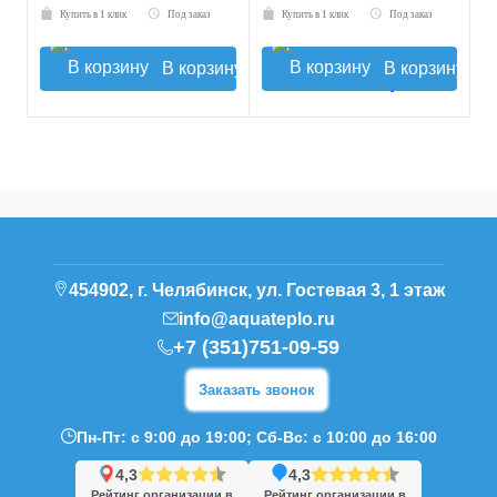
Купить в 1 клик
Под заказ
Купить в 1 клик
Под заказ
В корзину
В корзину
454902, г. Челябинск, ул. Гостевая 3, 1 этаж
info@aquateplo.ru
+7 (351)751-09-59
Заказать звонок
Пн-Пт: с 9:00 до 19:00; Сб-Вс: с 10:00 до 16:00
4,3
4,3
Рейтинг организации в
Рейтинг организации в