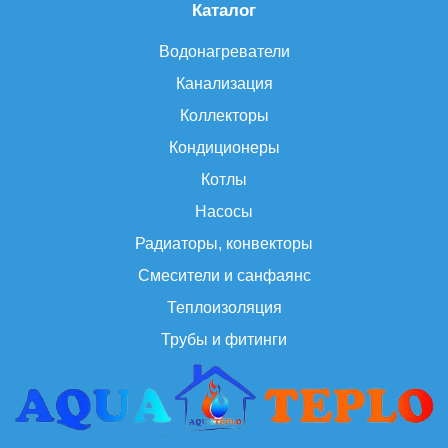
Каталог
Водонагреватели
Канализация
Коллекторы
Кондиционеры
Котлы
Насосы
Радиаторы, конвекторы
Смесители и санфаянс
Теплоизоляция
Трубы и фитинги