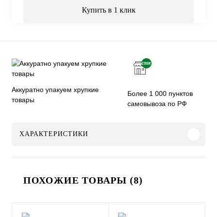
Купить в 1 клик
Аккуратно упакуем хрупкие
Более 1 000 пунктов
товары
самовывоза по РФ
ХАРАКТЕРИСТИКИ
ПОХОЖИЕ ТОВАРЫ (8)