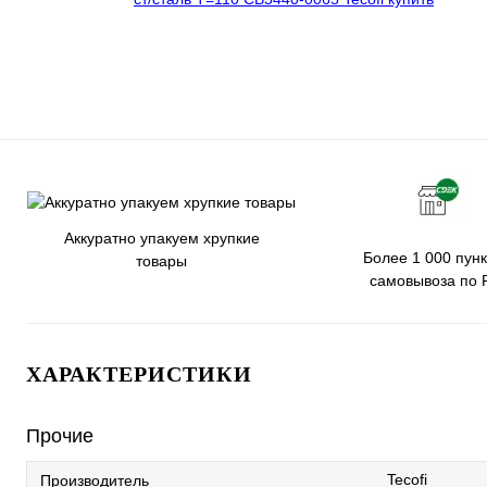
Аккуратно упакуем хрупкие
Более 1 000 пунк
товары
самовывоза по 
ХАРАКТЕРИСТИКИ
Прочие
Tecofi
Производитель