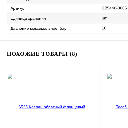
CB5440-0065
Артикул
шт
Единица хранения
16
Давление максимальное, бар
ПОХОЖИЕ ТОВАРЫ (8)