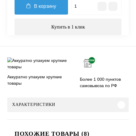
В корзину
Купить в 1 клик
Аккуратно упакуем хрупкие
Более 1 000 пунктов
товары
самовывоза по РФ
ХАРАКТЕРИСТИКИ
ПОХОЖИЕ ТОВАРЫ (8)