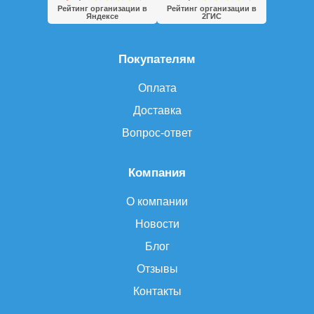
Рейтинг организации в
Рейтинг организации в
Яндексе
2ГИС
Покупателям
Оплата
Доставка
Вопрос-ответ
Компания
О компании
Новости
Блог
Отзывы
Контакты