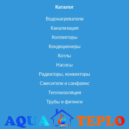
Каталог
Водонагреватели
Канализация
Коллекторы
Кондиционеры
Котлы
Насосы
Радиаторы, конвекторы
Смесители и санфаянс
Теплоизоляция
Трубы и фитинги