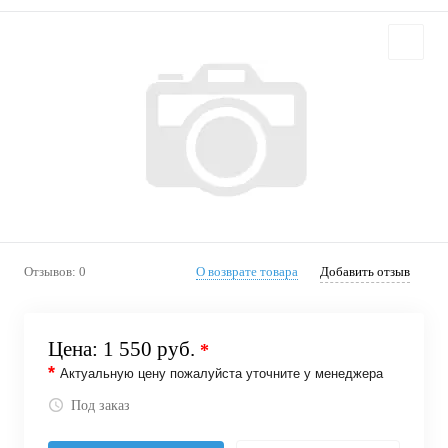
Отзывов: 0
О возврате товара
Добавить отзыв
Цена:
1 550 руб.
*
*
Актуальную цену пожалуйста уточните у менеджера
Под заказ