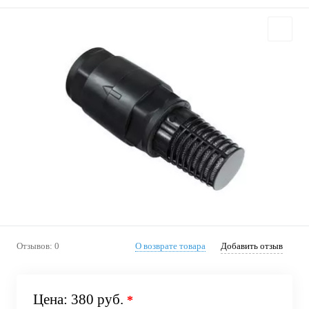
Отзывов: 0
О возврате товара
Добавить отзыв
Цена:
380 руб.
*