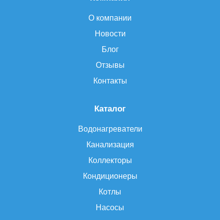
О компании
Новости
Блог
Отзывы
Контакты
Каталог
Водонагреватели
Канализация
Коллекторы
Кондиционеры
Котлы
Насосы