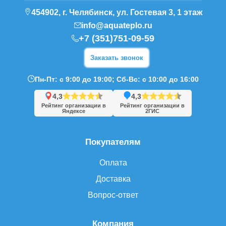
454902, г. Челябинск, ул. Гостевая 3, 1 этаж
info@aquateplo.ru
+7 (351)751-09-59
Заказать звонок
Пн-Пт: с 9:00 до 19:00; Сб-Вс: с 10:00 до 16:00
4,3
4,3
Рейтинг организации в
Рейтинг организации в
Яндексе
2ГИС
Покупателям
Оплата
Доставка
Вопрос-ответ
Компания