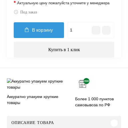
*
Актуальную цену пожалуйста уточните у менеджера
Под заказ
В корзину
Купить в 1 клик
Аккуратно упакуем хрупкие
Более 1 000 пунктов
товары
самовывоза по РФ
ОПИСАНИЕ ТОВАРА