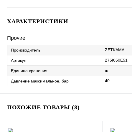
ХАРАКТЕРИСТИКИ
Прочие
ZETKAMA
Производитель
275I050E51
Артикул
шт
Единица хранения
40
Давление максимальное, бар
ПОХОЖИЕ ТОВАРЫ (8)