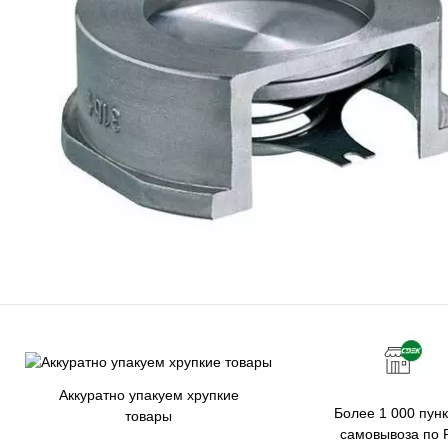
Аккуратно упакуем хрупкие
Более 1 000 пунк
товары
самовывоза по 