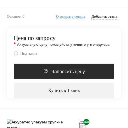
Отзывов: 0
О возврате товара
Добавить отзыв
Цена по запросу
*
Актуальную цену пожалуйста уточните у менеджера
Под заказ
Запросить цену
Купить в 1 клик