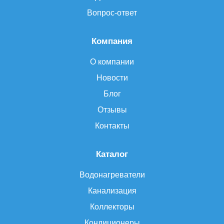
Вопрос-ответ
Компания
О компании
Новости
Блог
Отзывы
Контакты
Каталог
Водонагреватели
Канализация
Коллекторы
Кондиционеры