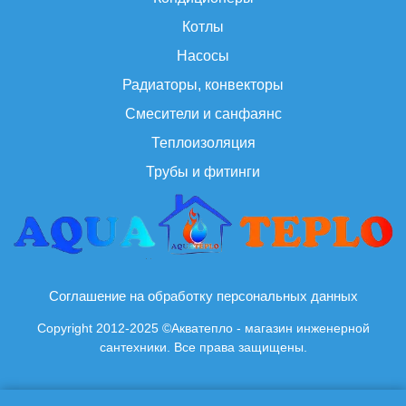
Котлы
Насосы
Радиаторы, конвекторы
Смесители и санфаянс
Теплоизоляция
Трубы и фитинги
Соглашение на обработку персональных данных
Copyright 2012-2025 ©Акватепло - магазин инженерной
сантехники. Все права защищены.