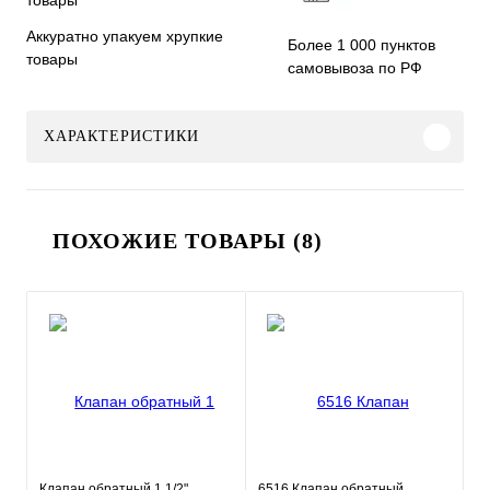
Аккуратно упакуем хрупкие
Более 1 000 пунктов
товары
самовывоза по РФ
ХАРАКТЕРИСТИКИ
ПОХОЖИЕ ТОВАРЫ (8)
Клапан обратный 1 1/2"
6516 Клапан обратный