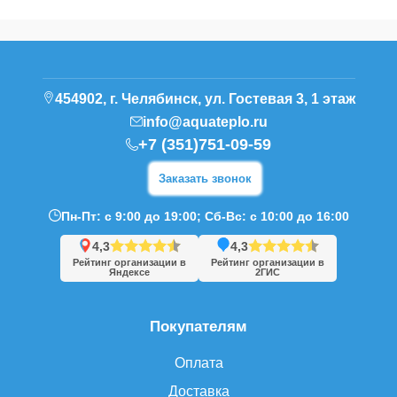
454902, г. Челябинск, ул. Гостевая 3, 1 этаж
info@aquateplo.ru
+7 (351)751-09-59
Заказать звонок
Пн-Пт: с 9:00 до 19:00; Сб-Вс: с 10:00 до 16:00
4,3
4,3
Рейтинг организации в
Рейтинг организации в
Яндексе
2ГИС
Покупателям
Оплата
Доставка