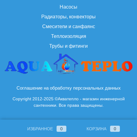
Насосы
Радиаторы, конвекторы
Смесители и санфаянс
Теплоизоляция
Трубы и фитинги
Соглашение на обработку персональных данных
Copyright 2012-2025 ©Акватепло - магазин инженерной
сантехники. Все права защищены.
ИЗБРАННОЕ
0
КОРЗИНА
0