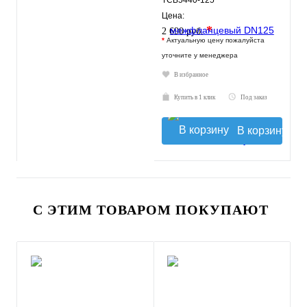
TCB5440-125
Цена:
*
2 690 руб.
*
Актуальную цену пожалуйста
уточните у менеджера
В избранное
Купить в 1 клик
Под заказ
В корзину
С ЭТИМ ТОВАРОМ ПОКУПАЮТ