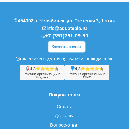
454902, г. Челябинск, ул. Гостевая 3, 1 этаж
info@aquateplo.ru
+7 (351)751-09-59
Заказать звонок
Пн-Пт: с 9:00 до 19:00; Сб-Вс: с 10:00 до 16:00
4,3
4,3
Рейтинг организации в
Рейтинг организации в
Яндексе
2ГИС
Покупателям
Оплата
Доставка
Вопрос-ответ