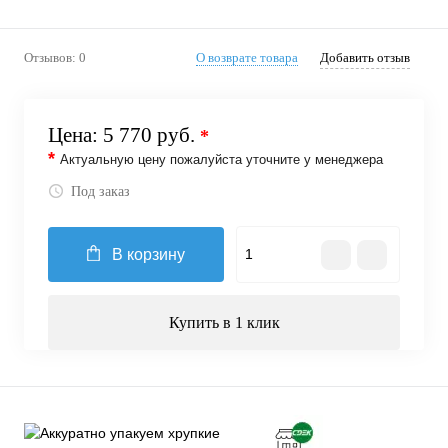
Отзывов: 0
О возврате товара
Добавить отзыв
Цена:
5 770 руб.
*
*
Актуальную цену пожалуйста уточните у менеджера
Под заказ
В корзину
Купить в 1 клик