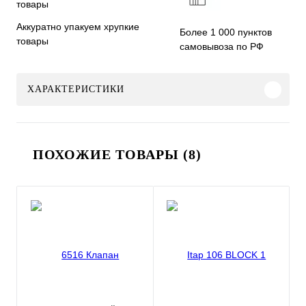
Аккуратно упакуем хрупкие
Более 1 000 пунктов
товары
самовывоза по РФ
ХАРАКТЕРИСТИКИ
ПОХОЖИЕ ТОВАРЫ (8)