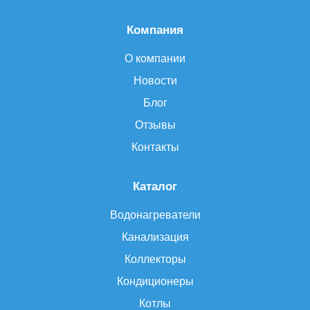
Компания
О компании
Новости
Блог
Отзывы
Контакты
Каталог
Водонагреватели
Канализация
Коллекторы
Кондиционеры
Котлы