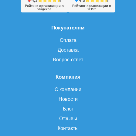
4,3
4,3
Рейтинг организации в
Рейтинг организации в
Яндексе
2ГИС
Покупателям
Оплата
Доставка
Вопрос-ответ
Компания
О компании
Новости
Блог
Отзывы
Контакты