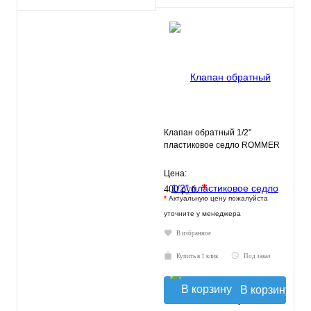
Клапан обратный 1/2"
пластиковое седло ROMMER
Цена:
*
400 руб.
*
Актуальную цену пожалуйста
уточните у менеджера
В избранное
Купить в 1 клик
Под заказ
В корзину