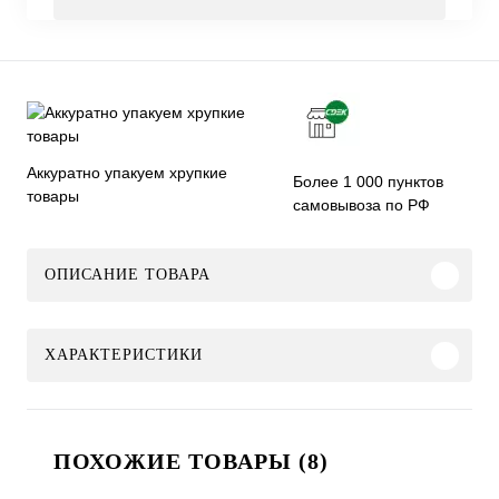
Аккуратно упакуем хрупкие
Более 1 000 пунктов
товары
самовывоза по РФ
ОПИСАНИЕ ТОВАРА
ХАРАКТЕРИСТИКИ
ПОХОЖИЕ ТОВАРЫ (8)