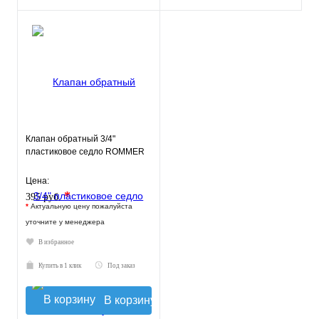
Клапан обратный 3/4"
пластиковое седло ROMMER
Цена:
*
395 руб.
*
Актуальную цену пожалуйста
уточните у менеджера
В избранное
Купить в 1 клик
Под заказ
В корзину