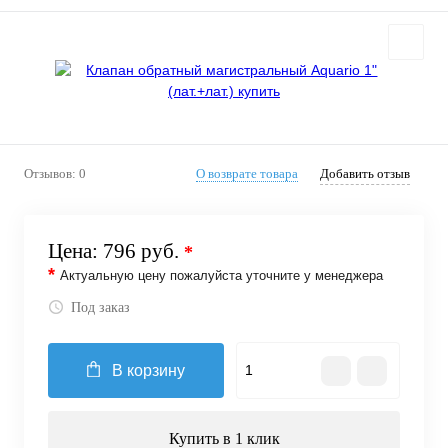
Отзывов: 0
О возврате товара
Добавить отзыв
Цена:
796 руб.
*
*
Актуальную цену пожалуйста уточните у менеджера
Под заказ
В корзину
Купить в 1 клик