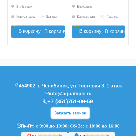
В избранное
В избранное
Купить в 1 клик
Под заказ
Купить в 1 клик
Под заказ
В корзину
В корзину
454902, г. Челябинск, ул. Гостевая 3, 1 этаж
info@aquateplo.ru
+7 (351)751-09-59
Заказать звонок
Пн-Пт: с 9:00 до 19:00; Сб-Вс: с 10:00 до 16:00