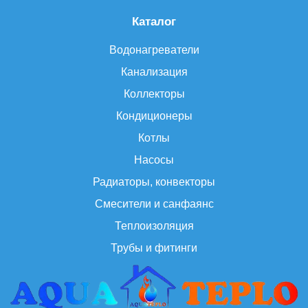
Каталог
Водонагреватели
Канализация
Коллекторы
Кондиционеры
Котлы
Насосы
Радиаторы, конвекторы
Смесители и санфаянс
Теплоизоляция
Трубы и фитинги