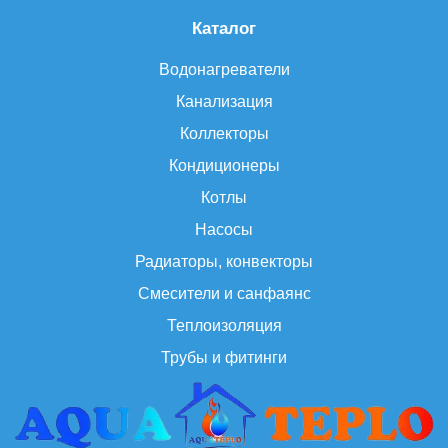
Каталог
Водонагреватели
Канализация
Коллекторы
Кондиционеры
Котлы
Насосы
Радиаторы, конвекторы
Смесители и санфаянс
Теплоизоляция
Трубы и фитинги