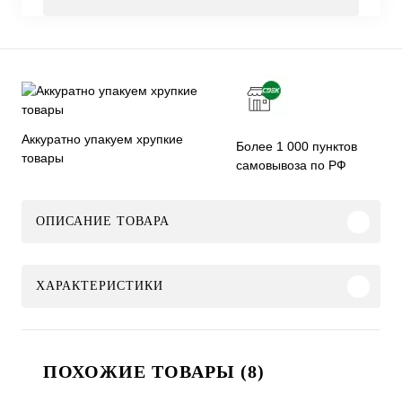
Аккуратно упакуем хрупкие
Более 1 000 пунктов
товары
самовывоза по РФ
ОПИСАНИЕ ТОВАРА
ХАРАКТЕРИСТИКИ
ПОХОЖИЕ ТОВАРЫ (8)