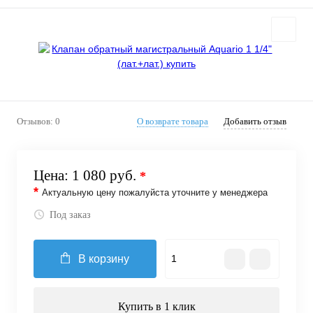
Отзывов: 0
О возврате товара
Добавить отзыв
Цена:
1 080 руб.
*
*
Актуальную цену пожалуйста уточните у менеджера
Под заказ
В корзину
Купить в 1 клик