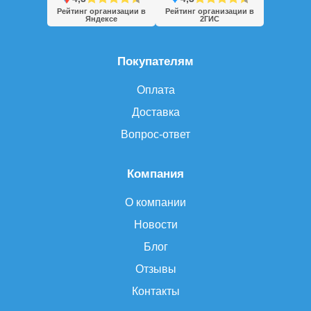
Рейтинг организации в
Рейтинг организации в
Яндексе
2ГИС
Покупателям
Оплата
Доставка
Вопрос-ответ
Компания
О компании
Новости
Блог
Отзывы
Контакты