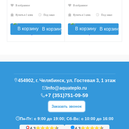
В избранное
В избранное
Купить в 1 клик
Под заказ
Купить в 1 клик
Под заказ
В корзину
В корзину
454902, г. Челябинск, ул. Гостевая 3, 1 этаж
info@aquateplo.ru
+7 (351)751-09-59
Заказать звонок
Пн-Пт: с 9:00 до 19:00; Сб-Вс: с 10:00 до 16:00
4,3
4,3