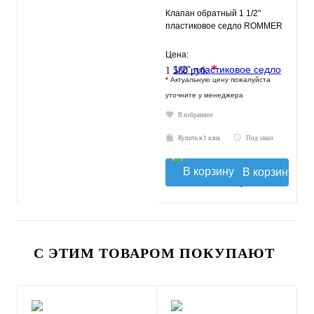
Клапан обратный 1 1/2"
пластиковое седло ROMMER
Цена:
*
1 580 руб.
*
Актуальную цену пожалуйста
уточните у менеджера
В избранное
Купить в 1 клик
Под заказ
В корзину
С ЭТИМ ТОВАРОМ ПОКУПАЮТ