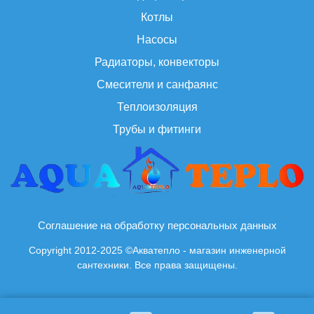
Котлы
Насосы
Радиаторы, конвекторы
Смесители и санфаянс
Теплоизоляция
Трубы и фитинги
Соглашение на обработку персональных данных
Copyright 2012-2025 ©Акватепло - магазин инженерной
сантехники. Все права защищены.