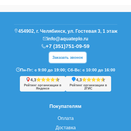
454902, г. Челябинск, ул. Гостевая 3, 1 этаж
info@aquateplo.ru
+7 (351)751-09-59
Заказать звонок
Пн-Пт: с 9:00 до 19:00; Сб-Вс: с 10:00 до 16:00
4,3
4,3
Рейтинг организации в
Рейтинг организации в
Яндексе
2ГИС
Покупателям
Оплата
Доставка