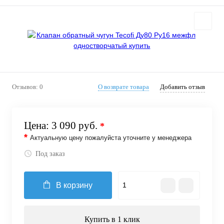
Отзывов: 0
О возврате товара
Добавить отзыв
Цена:
3 090 руб.
*
*
Актуальную цену пожалуйста уточните у менеджера
Под заказ
В корзину
Купить в 1 клик