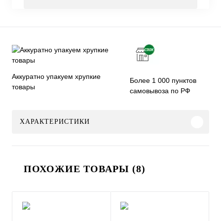
Аккуратно упакуем хрупкие
Более 1 000 пунктов
товары
самовывоза по РФ
ХАРАКТЕРИСТИКИ
ПОХОЖИЕ ТОВАРЫ (8)