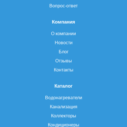
Вопрос-ответ
Компания
О компании
Новости
Блог
Отзывы
Контакты
Каталог
Водонагреватели
Канализация
Коллекторы
Кондиционеры