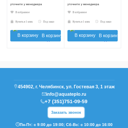
уточните у менеджера
уточните у менеджера
В избранное
В избранное
Купить в 1 клик
Под заказ
Купить в 1 клик
Под заказ
В корзину
В корзину
454902, г. Челябинск, ул. Гостевая 3, 1 этаж
info@aquateplo.ru
+7 (351)751-09-59
Заказать звонок
Пн-Пт: с 9:00 до 19:00; Сб-Вс: с 10:00 до 16:00