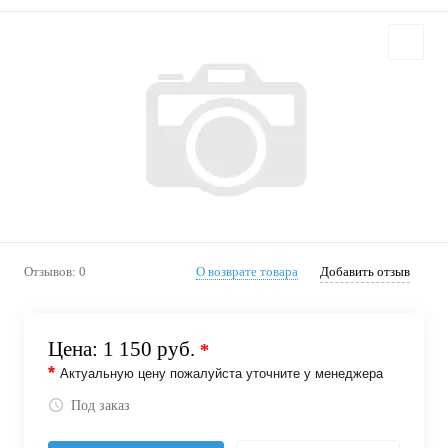
Отзывов: 0
О возврате товара
Добавить отзыв
Цена:
1 150 руб.
*
*
Актуальную цену пожалуйста уточните у менеджера
Под заказ