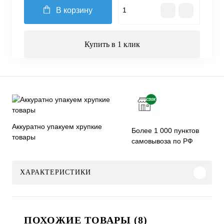
В корзину
Купить в 1 клик
Аккуратно упакуем хрупкие
Более 1 000 пунктов
товары
самовывоза по РФ
ХАРАКТЕРИСТИКИ
ПОХОЖИЕ ТОВАРЫ (8)