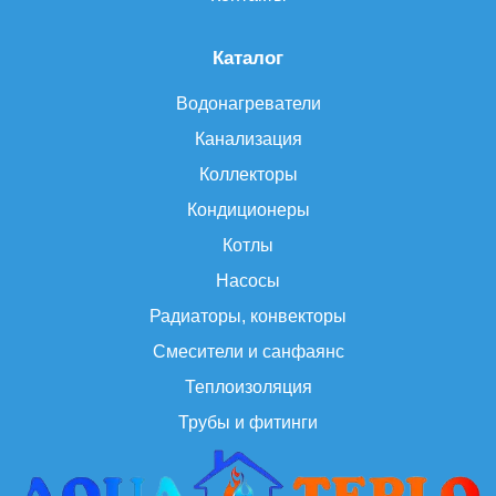
Каталог
Водонагреватели
Канализация
Коллекторы
Кондиционеры
Котлы
Насосы
Радиаторы, конвекторы
Смесители и санфаянс
Теплоизоляция
Трубы и фитинги