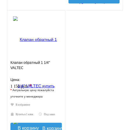
Клапан обратный 1 1/4"
VALTEC
Цена:
*
1 150 руб.
*
Актуальную цену пожалуйста
уточните у менеджера
В избранное
Купить в 1 клик
Под заказ
В корзину