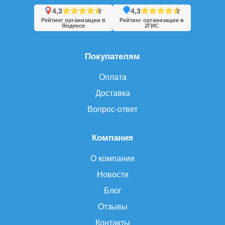
4,3
4,3
Рейтинг организации в
Рейтинг организации в
Яндексе
2ГИС
Покупателям
Оплата
Доставка
Вопрос-ответ
Компания
О компании
Новости
Блог
Отзывы
Контакты