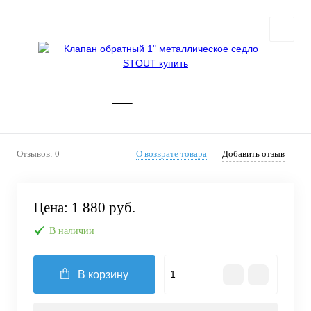
Отзывов: 0
О возврате товара
Добавить отзыв
Цена:
1 880 руб.
В наличии
В корзину