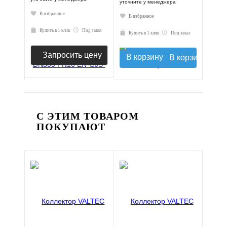
уточните у менеджера
В избранное
В избранное
Купить в 1 клик
Под заказ
Купить в 1 клик
Под заказ
Запросить цену
В корзину
С ЭТИМ ТОВАРОМ
ПОКУПАЮТ