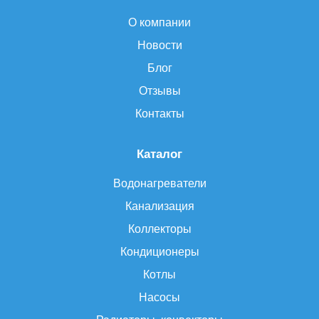
О компании
Новости
Блог
Отзывы
Контакты
Каталог
Водонагреватели
Канализация
Коллекторы
Кондиционеры
Котлы
Насосы