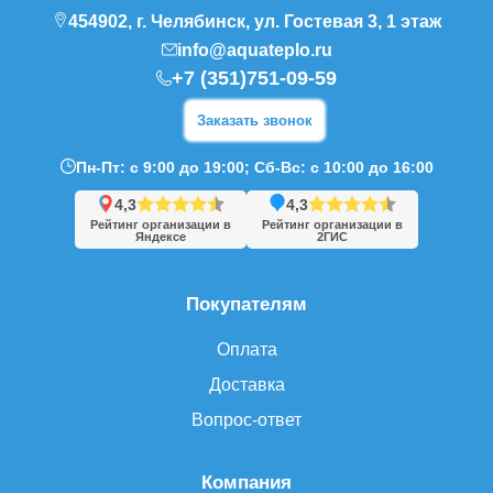
454902, г. Челябинск, ул. Гостевая 3, 1 этаж
info@aquateplo.ru
+7 (351)751-09-59
Заказать звонок
Пн-Пт: с 9:00 до 19:00; Сб-Вс: с 10:00 до 16:00
4,3
4,3
Рейтинг организации в
Рейтинг организации в
Яндексе
2ГИС
Покупателям
Оплата
Доставка
Вопрос-ответ
Компания