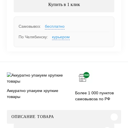
Купить в 1 клик
Самовывоз:
бесплатно
По Челябинску:
курьером
Аккуратно упакуем хрупкие
Более 1 000 пунктов
товары
самовывоза по РФ
ОПИСАНИЕ ТОВАРА