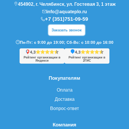
454902, г. Челябинск, ул. Гостевая 3, 1 этаж
info@aquateplo.ru
+7 (351)751-09-59
Заказать звонок
Пн-Пт: с 9:00 до 19:00; Сб-Вс: с 10:00 до 16:00
4,3
4,3
Рейтинг организации в
Рейтинг организации в
Яндексе
2ГИС
Покупателям
Оплата
Доставка
Вопрос-ответ
Компания