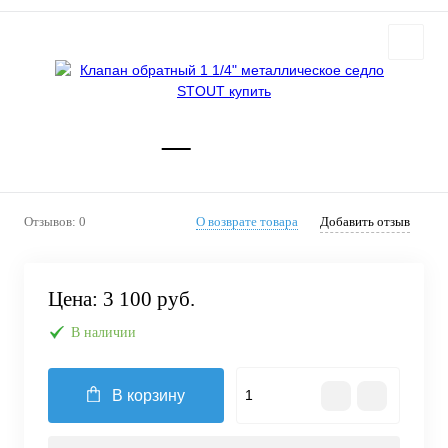
Отзывов: 0
О возврате товара
Добавить отзыв
Цена:
3 100 руб.
В наличии
В корзину