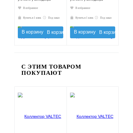
В избранное
В избранное
Купить в 1 клик
Под заказ
Купить в 1 клик
Под заказ
В корзину
В корзину
С ЭТИМ ТОВАРОМ
ПОКУПАЮТ