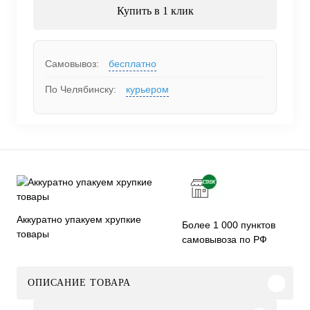
Купить в 1 клик
Самовывоз:
бесплатно
По Челябинску:
курьером
Аккуратно упакуем хрупкие
Более 1 000 пунктов
товары
самовывоза по РФ
ОПИСАНИЕ ТОВАРА