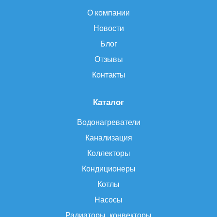
О компании
Новости
Блог
Отзывы
Контакты
Каталог
Водонагреватели
Канализация
Коллекторы
Кондиционеры
Котлы
Насосы
Радиаторы, конвекторы