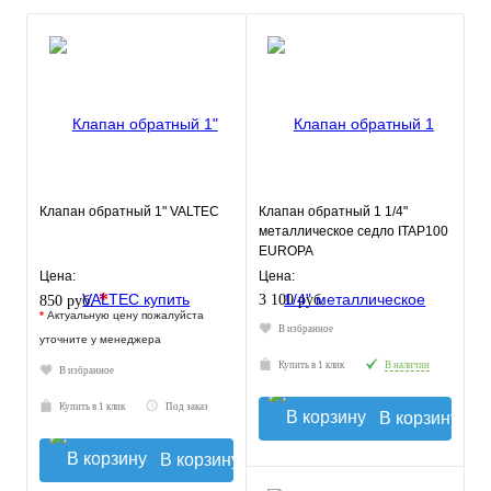
Клапан обратный 1" VALTEC
Клапан обратный 1 1/4"
металлическое седло ITAP100
EUROPA
Цена:
Цена:
*
3 100 руб.
850 руб.
*
Актуальную цену пожалуйста
В избранное
уточните у менеджера
Купить в 1 клик
В наличии
В избранное
Купить в 1 клик
Под заказ
В корзину
В корзину