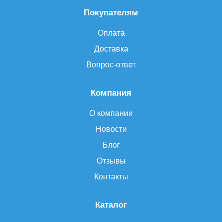
Покупателям
Оплата
Доставка
Вопрос-ответ
Компания
О компании
Новости
Блог
Отзывы
Контакты
Каталог