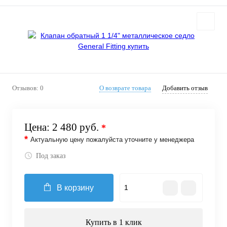
Отзывов: 0
О возврате товара
Добавить отзыв
Цена:
2 480 руб.
*
*
Актуальную цену пожалуйста уточните у менеджера
Под заказ
В корзину
Купить в 1 клик