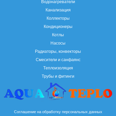
Водонагреватели
Канализация
Коллекторы
Кондиционеры
Котлы
Насосы
Радиаторы, конвекторы
Смесители и санфаянс
Теплоизоляция
Трубы и фитинги
Соглашение на обработку персональных данных