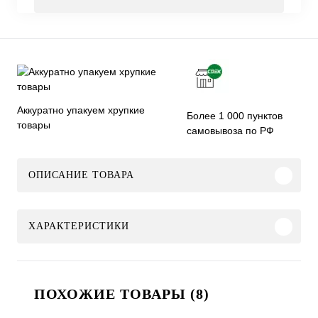
Аккуратно упакуем хрупкие
Более 1 000 пунктов
товары
самовывоза по РФ
ОПИСАНИЕ ТОВАРА
ХАРАКТЕРИСТИКИ
ПОХОЖИЕ ТОВАРЫ (8)