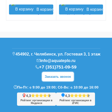
В корзину
В корзину
454902, г. Челябинск, ул. Гостевая 3, 1 этаж
info@aquateplo.ru
+7 (351)751-09-59
Заказать звонок
Пн-Пт: с 9:00 до 19:00; Сб-Вс: с 10:00 до 16:00
4,3
4,3
Рейтинг организации в
Рейтинг организации в
Яндексе
2ГИС