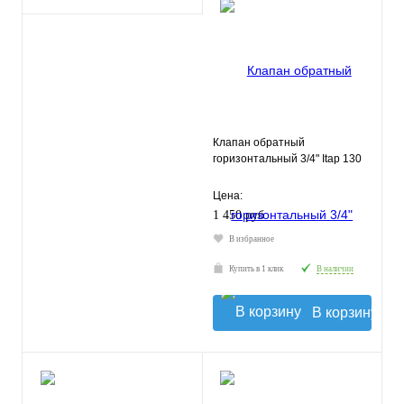
Клапан обратный
горизонтальный 3/4" Itap 130
Цена:
1 450 руб.
В избранное
Купить в 1 клик
В наличии
В корзину