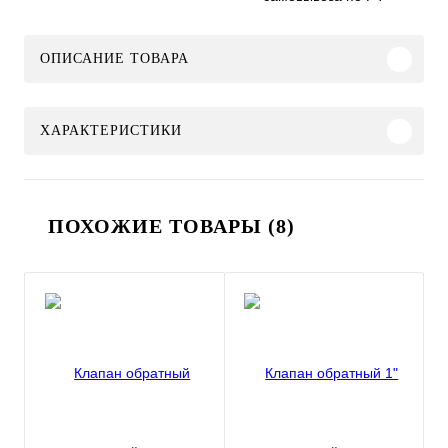
ОПИСАНИЕ ТОВАРА
ХАРАКТЕРИСТИКИ
ПОХОЖИЕ ТОВАРЫ (8)