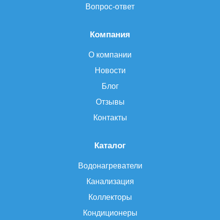
Вопрос-ответ
Компания
О компании
Новости
Блог
Отзывы
Контакты
Каталог
Водонагреватели
Канализация
Коллекторы
Кондиционеры