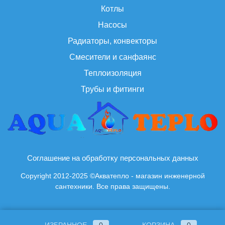
Котлы
Насосы
Радиаторы, конвекторы
Смесители и санфаянс
Теплоизоляция
Трубы и фитинги
Соглашение на обработку персональных данных
Copyright 2012-2025 ©Акватепло - магазин инженерной
сантехники. Все права защищены.
ИЗБРАННОЕ
0
КОРЗИНА
0