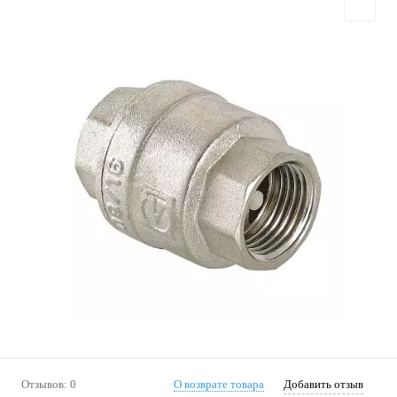
Отзывов: 0
О возврате товара
Добавить отзыв