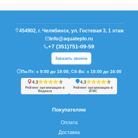
454902, г. Челябинск, ул. Гостевая 3, 1 этаж
info@aquateplo.ru
+7 (351)751-09-59
Заказать звонок
Пн-Пт: с 9:00 до 19:00; Сб-Вс: с 10:00 до 16:00
4,3
4,3
Рейтинг организации в
Рейтинг организации в
Яндексе
2ГИС
Покупателям
Оплата
Доставка