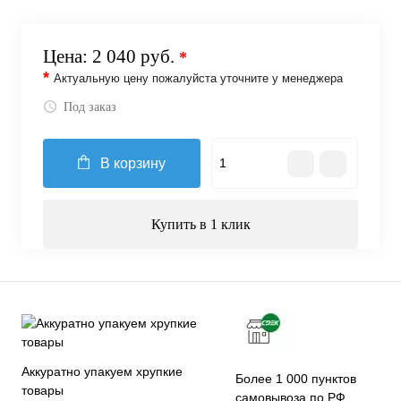
Цена:
2 040 руб.
*
*
Актуальную цену пожалуйста уточните у менеджера
Под заказ
В корзину
Купить в 1 клик
Аккуратно упакуем хрупкие
Более 1 000 пунктов
товары
самовывоза по РФ