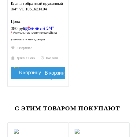
Клапан обратный пружинный
3/4" IVC.105162.N.04
Цена:
*
380 руб.
*
Актуальную цену пожалуйста
уточните у менеджера
В избранное
Купить в 1 клик
Под заказ
В корзину
С ЭТИМ ТОВАРОМ ПОКУПАЮТ