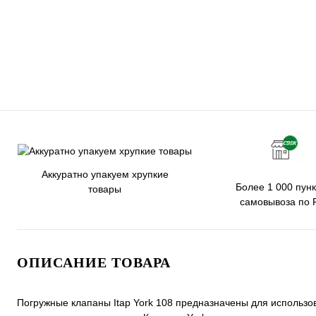
Аккуратно упакуем хрупкие
Более 1 000 пунк
товары
самовывоза по 
ОПИСАНИЕ ТОВАРА
Погружные клапаны Itap York 108 предназначены для использо