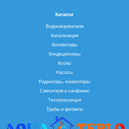
Каталог
Водонагреватели
Канализация
Коллекторы
Кондиционеры
Котлы
Насосы
Радиаторы, конвекторы
Смесители и санфаянс
Теплоизоляция
Трубы и фитинги