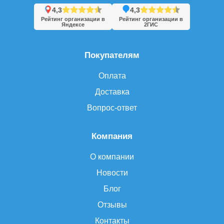
4,3
4,3
Рейтинг организации в
Рейтинг организации в
Яндексе
2ГИС
Покупателям
Оплата
Доставка
Вопрос-ответ
Компания
О компании
Новости
Блог
Отзывы
Контакты