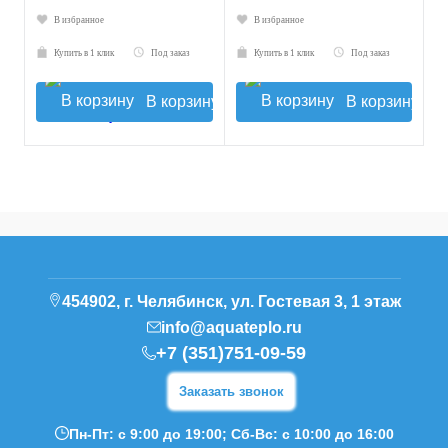
В избранное
В избранное
Купить в 1 клик
Под заказ
Купить в 1 клик
Под заказ
В корзину
В корзину
454902, г. Челябинск, ул. Гостевая 3, 1 этаж
info@aquateplo.ru
+7 (351)751-09-59
Заказать звонок
Пн-Пт: с 9:00 до 19:00; Сб-Вс: с 10:00 до 16:00