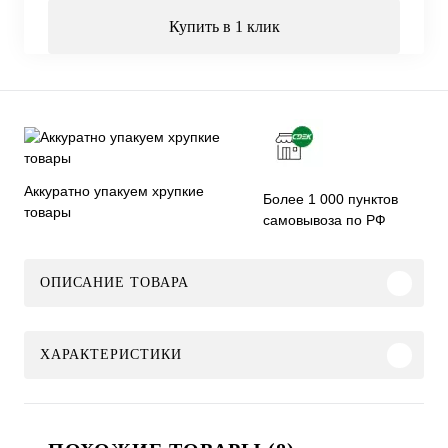
Купить в 1 клик
Аккуратно упакуем хрупкие
Более 1 000 пунктов
товары
самовывоза по РФ
ОПИСАНИЕ ТОВАРА
ХАРАКТЕРИСТИКИ