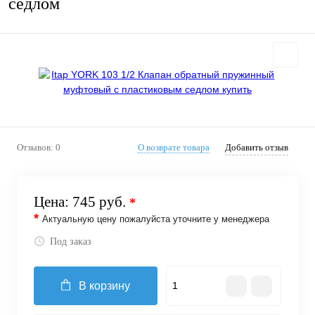
седлом
Отзывов: 0
О возврате товара
Добавить отзыв
Цена:
745 руб.
*
*
Актуальную цену пожалуйста уточните у менеджера
Под заказ
В корзину