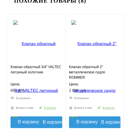
ПОХОЖИЕ ТОВАРЫ (8)
Клапан обратный 3/4" VALTEC
Клапан обратный 2"
латунный золотник
металлическое седло
ROMMER
Цена:
Цена:
690 руб.
2 830 руб.
В избранное
В избранное
Купить в 1 клик
В наличии
Купить в 1 клик
В наличии
В корзину
В корзину