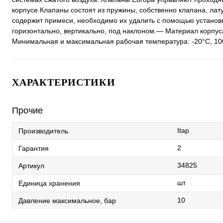
корпусе.Клапаны состоят из пружины, собственно клапана, лат
содержит примеси, необходимо их удалить с помощью установ
горизонтально, вертикально, под наклоном.— Материал корпус
Минимальная и максимальная рабочая температура: -20°C, 100
ХАРАКТЕРИСТИКИ
Прочие
Itap
Производитель
2
Гарантия
34825
Артикул
шт
Единица хранения
10
Давление максимальное, бар