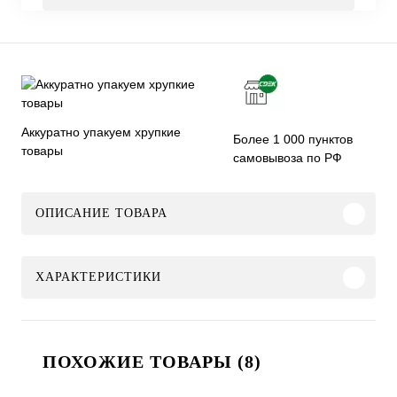
Аккуратно упакуем хрупкие
Более 1 000 пунктов
товары
самовывоза по РФ
ОПИСАНИЕ ТОВАРА
ХАРАКТЕРИСТИКИ
ПОХОЖИЕ ТОВАРЫ (8)