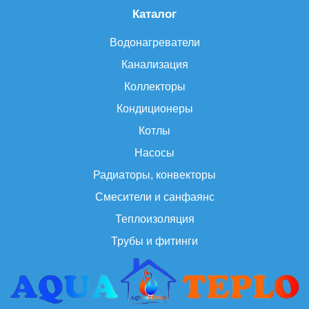
Каталог
Водонагреватели
Канализация
Коллекторы
Кондиционеры
Котлы
Насосы
Радиаторы, конвекторы
Смесители и санфаянс
Теплоизоляция
Трубы и фитинги