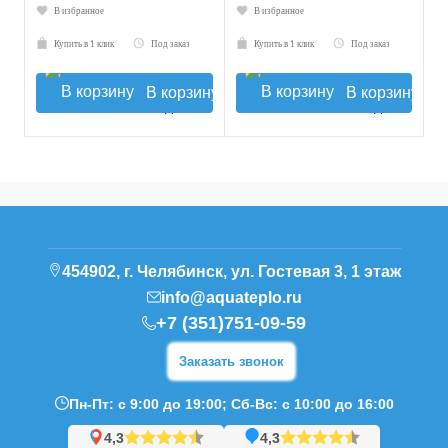
В избранное
В избранное
Купить в 1 клик
Под заказ
Купить в 1 клик
Под заказ
В корзину
В корзину
454902, г. Челябинск, ул. Гостевая 3, 1 этаж
info@aquateplo.ru
+7 (351)751-09-59
Заказать звонок
Пн-Пт: с 9:00 до 19:00; Сб-Вс: с 10:00 до 16:00
4,3
4,3