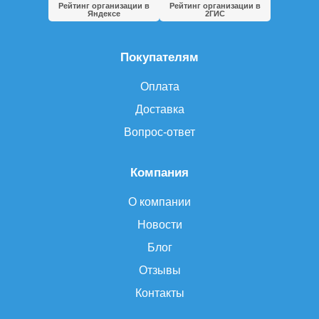
Рейтинг организации в
Рейтинг организации в
Яндексе
2ГИС
Покупателям
Оплата
Доставка
Вопрос-ответ
Компания
О компании
Новости
Блог
Отзывы
Контакты