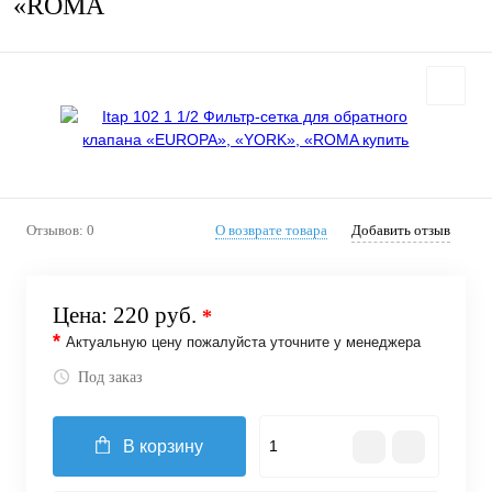
«ROMA
Отзывов: 0
О возврате товара
Добавить отзыв
Цена:
220 руб.
*
*
Актуальную цену пожалуйста уточните у менеджера
Под заказ
В корзину