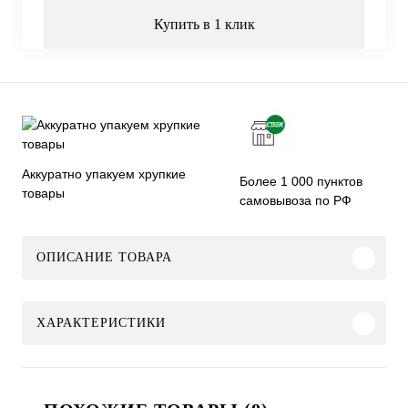
Купить в 1 клик
Аккуратно упакуем хрупкие
Более 1 000 пунктов
товары
самовывоза по РФ
ОПИСАНИЕ ТОВАРА
ХАРАКТЕРИСТИКИ