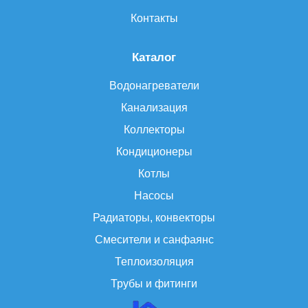
Контакты
Каталог
Водонагреватели
Канализация
Коллекторы
Кондиционеры
Котлы
Насосы
Радиаторы, конвекторы
Смесители и санфаянс
Теплоизоляция
Трубы и фитинги