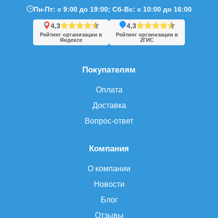
Пн-Пт: с 9:00 до 19:00; Сб-Вс: с 10:00 до 16:00
4,3
4,3
Рейтинг организации в
Рейтинг организации в
Яндексе
2ГИС
Покупателям
Оплата
Доставка
Вопрос-ответ
Компания
О компании
Новости
Блог
Отзывы