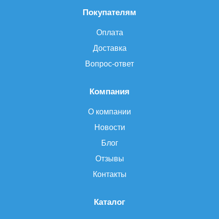
Покупателям
Оплата
Доставка
Вопрос-ответ
Компания
О компании
Новости
Блог
Отзывы
Контакты
Каталог