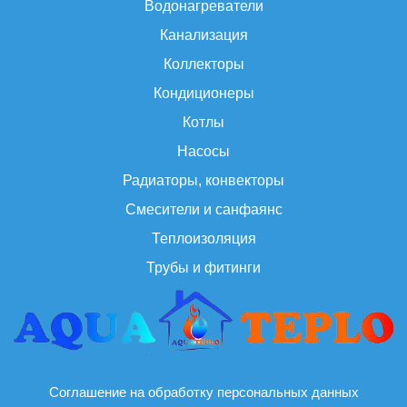
Водонагреватели
Канализация
Коллекторы
Кондиционеры
Котлы
Насосы
Радиаторы, конвекторы
Смесители и санфаянс
Теплоизоляция
Трубы и фитинги
Соглашение на обработку персональных данных