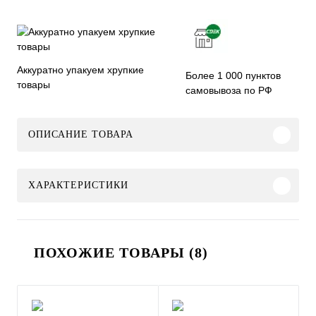
Аккуратно упакуем хрупкие
Более 1 000 пунктов
товары
самовывоза по РФ
ОПИСАНИЕ ТОВАРА
ХАРАКТЕРИСТИКИ
ПОХОЖИЕ ТОВАРЫ (8)