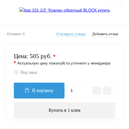
Отзывов: 0
О возврате товара
Добавить отзыв
Цена:
505 руб.
*
*
Актуальную цену пожалуйста уточните у менеджера
Под заказ
В корзину
Купить в 1 клик