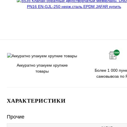
Аккуратно упакуем хрупкие
Более 1 000 пунк
товары
самовывоза по 
ХАРАКТЕРИСТИКИ
Прочие