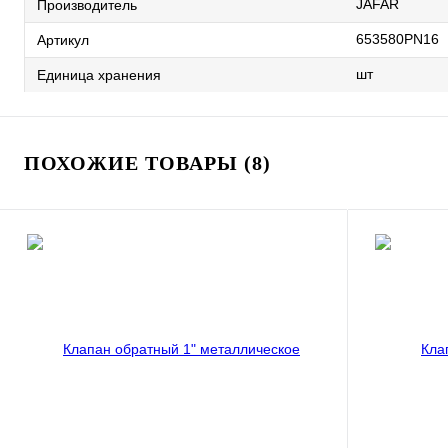
JAFAR
Производитель
653580PN16
Артикул
шт
Единица хранения
ПОХОЖИЕ ТОВАРЫ (8)