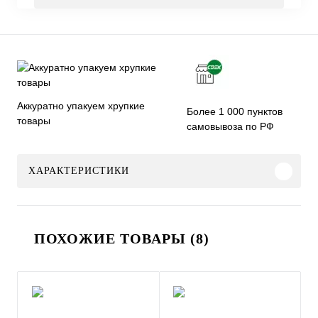
Аккуратно упакуем хрупкие
Более 1 000 пунктов
товары
самовывоза по РФ
ХАРАКТЕРИСТИКИ
ПОХОЖИЕ ТОВАРЫ (8)