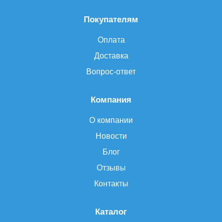
Покупателям
Оплата
Доставка
Вопрос-ответ
Компания
О компании
Новости
Блог
Отзывы
Контакты
Каталог