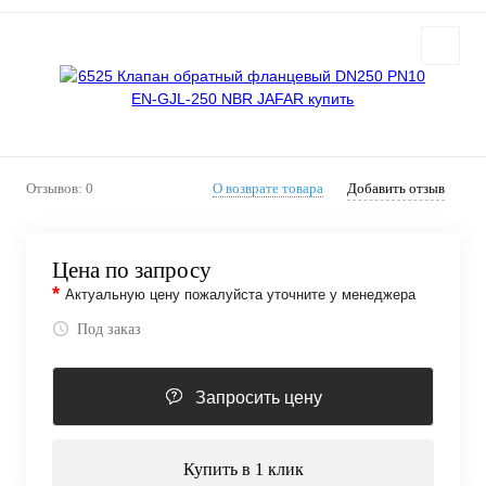
Отзывов: 0
О возврате товара
Добавить отзыв
Цена по запросу
*
Актуальную цену пожалуйста уточните у менеджера
Под заказ
Запросить цену
Купить в 1 клик