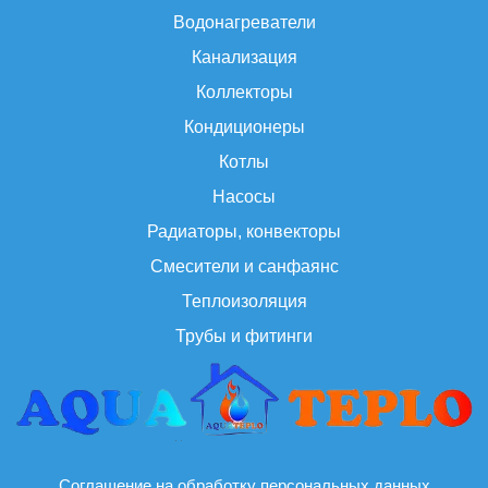
Водонагреватели
Канализация
Коллекторы
Кондиционеры
Котлы
Насосы
Радиаторы, конвекторы
Смесители и санфаянс
Теплоизоляция
Трубы и фитинги
Соглашение на обработку персональных данных