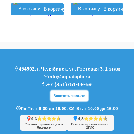
В корзину
В корзину
454902, г. Челябинск, ул. Гостевая 3, 1 этаж
info@aquateplo.ru
+7 (351)751-09-59
Заказать звонок
Пн-Пт: с 9:00 до 19:00; Сб-Вс: с 10:00 до 16:00
4,3
4,3
Рейтинг организации в
Рейтинг организации в
Яндексе
2ГИС