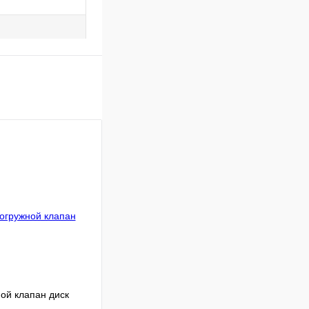
ной клапан диск