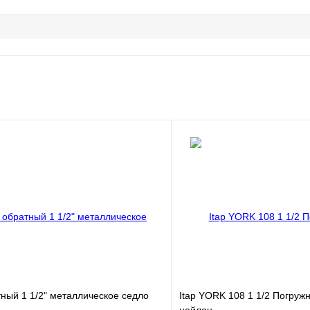
ный 1 1/2" металлическое седло
Itap YORK 108 1 1/2 Погруж