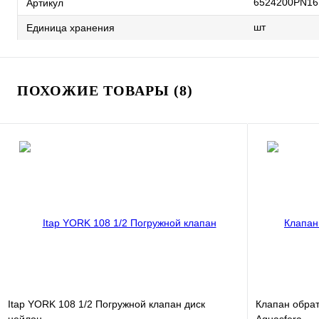
6524200PN16
Артикул
шт
Единица хранения
ПОХОЖИЕ ТОВАРЫ (8)
Itap YORK 108 1/2 Погружной клапан диск
Клапан обрат