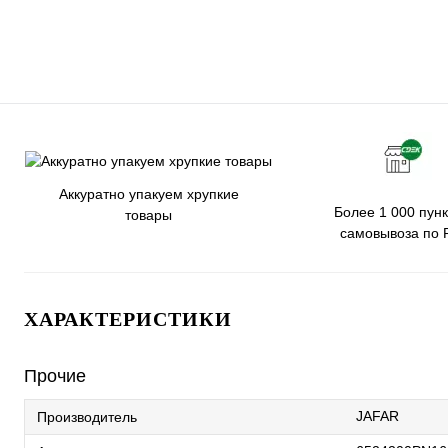
Аккуратно упакуем хрупкие
Более 1 000 пунк
товары
самовывоза по 
ХАРАКТЕРИСТИКИ
Прочие
JAFAR
Производитель