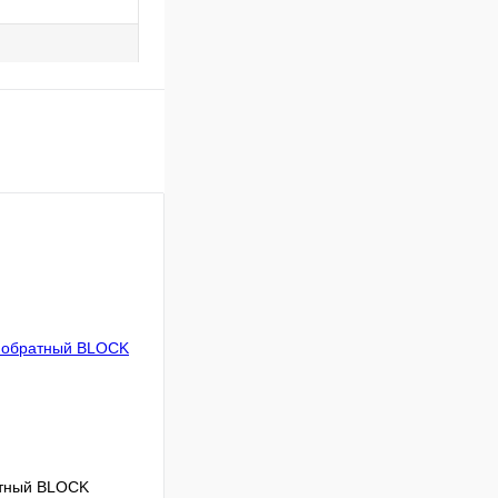
ратный BLOCK