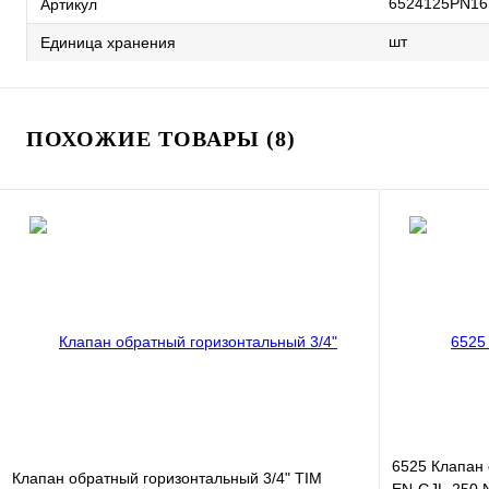
6524125PN16
Артикул
шт
Единица хранения
ПОХОЖИЕ ТОВАРЫ (8)
6525 Клапан
Клапан обратный горизонтальный 3/4" TIM