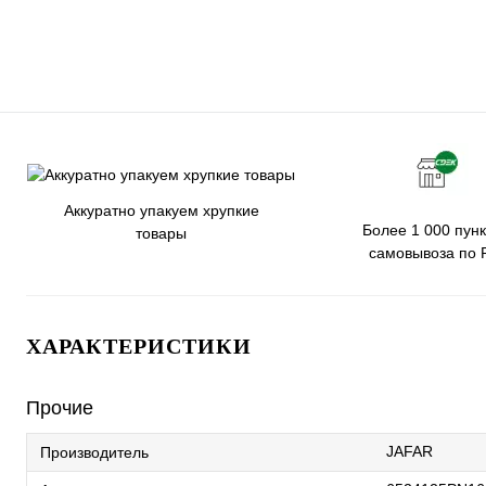
Аккуратно упакуем хрупкие
Более 1 000 пунк
товары
самовывоза по 
ХАРАКТЕРИСТИКИ
Прочие
JAFAR
Производитель