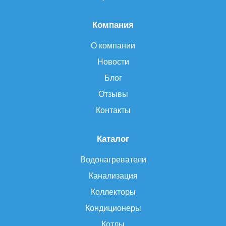
Компания
О компании
Новости
Блог
Отзывы
Контакты
Каталог
Водонагреватели
Канализация
Коллекторы
Кондиционеры
Котлы