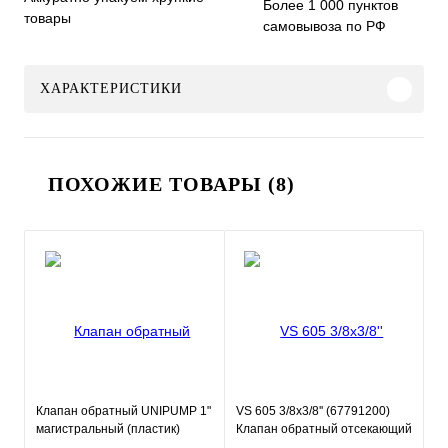
Более 1 000 пунктов
товары
самовывоза по РФ
ХАРАКТЕРИСТИКИ
ПОХОЖИЕ ТОВАРЫ (8)
Клапан обратный UNIPUMP 1"
VS 605 3/8x3/8'' (67791200)
магистральный (пластик)
Клапан обратный отсекающий