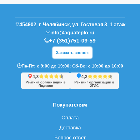
454902, г. Челябинск, ул. Гостевая 3, 1 этаж
info@aquateplo.ru
+7 (351)751-09-59
Заказать звонок
Пн-Пт: с 9:00 до 19:00; Сб-Вс: с 10:00 до 16:00
4,3
4,3
Рейтинг организации в
Рейтинг организации в
Яндексе
2ГИС
Покупателям
Оплата
Доставка
Вопрос-ответ