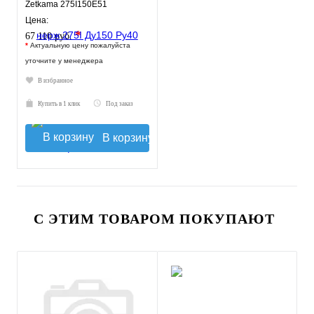
Zetkama 275I150E51
Цена:
*
67 110 руб.
*
Актуальную цену пожалуйста
уточните у менеджера
В избранное
Купить в 1 клик
Под заказ
В корзину
С ЭТИМ ТОВАРОМ ПОКУПАЮТ