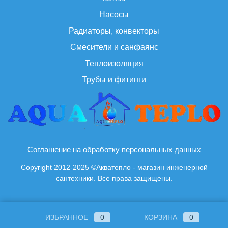
Насосы
Радиаторы, конвекторы
Смесители и санфаянс
Теплоизоляция
Трубы и фитинги
Соглашение на обработку персональных данных
Copyright 2012-2025 ©Акватепло - магазин инженерной
сантехники. Все права защищены.
ИЗБРАННОЕ
0
КОРЗИНА
0