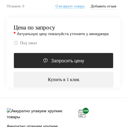
Отзывов: 0
О возврате товара
Добавить отзыв
Цена по запросу
*
Актуальную цену пожалуйста уточните у менеджера
Под заказ
Запросить цену
Купить в 1 клик
Аккуратно упакуем хрупкие