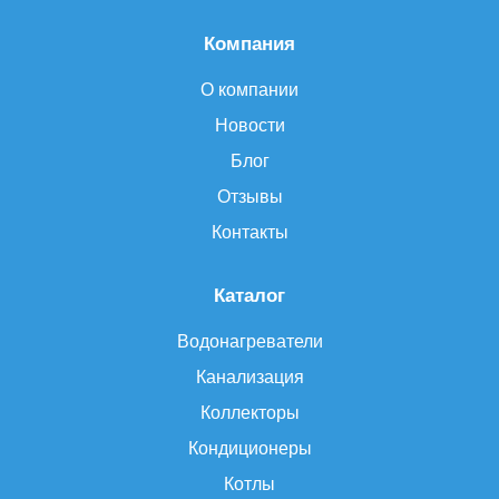
Компания
О компании
Новости
Блог
Отзывы
Контакты
Каталог
Водонагреватели
Канализация
Коллекторы
Кондиционеры
Котлы