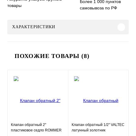
Более 1 000 пунктов
товары
самовывоза по РФ
ХАРАКТЕРИСТИКИ
ПОХОЖИЕ ТОВАРЫ (8)
Клапан обратный 2"
Клапан обратный 1/2" VALTEC
пластиковое седло ROMMER
латунный золотник