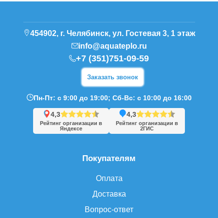
454902, г. Челябинск, ул. Гостевая 3, 1 этаж
info@aquateplo.ru
+7 (351)751-09-59
Заказать звонок
Пн-Пт: с 9:00 до 19:00; Сб-Вс: с 10:00 до 16:00
4,3
4,3
Рейтинг организации в
Рейтинг организации в
Яндексе
2ГИС
Покупателям
Оплата
Доставка
Вопрос-ответ