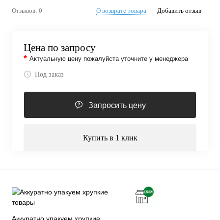
Отзывов: 0
О возврате товара
Добавить отзыв
Цена по запросу
*
Актуальную цену пожалуйста уточните у менеджера
Под заказ
Запросить цену
Купить в 1 клик
Аккуратно упакуем хрупкие