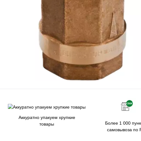
Аккуратно упакуем хрупкие
Более 1 000 пунк
товары
самовывоза по 