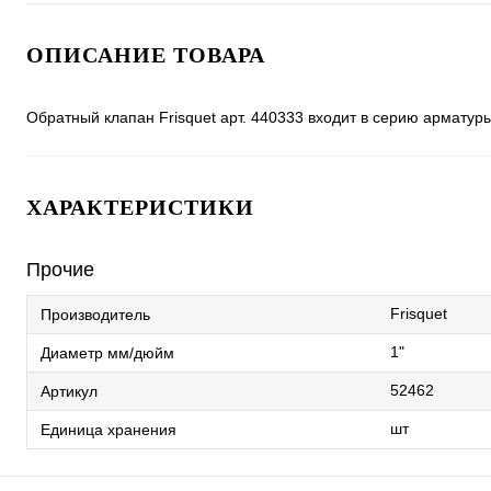
ОПИСАНИЕ ТОВАРА
Обратный клапан Frisquet арт. 440333 входит в серию арматуры
ХАРАКТЕРИСТИКИ
Прочие
Frisquet
Производитель
1"
Диаметр мм/дюйм
52462
Артикул
шт
Единица хранения