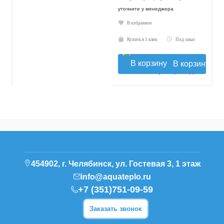
уточните у менеджера
В избранное
Купить в 1 клик
Под заказ
В корзину
454902, г. Челябинск, ул. Гостевая 3, 1 этаж
info@aquateplo.ru
+7 (351)751-09-59
Заказать звонок