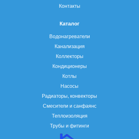
Контакты
Каталог
Водонагреватели
Канализация
Коллекторы
Кондиционеры
Котлы
Насосы
Радиаторы, конвекторы
Смесители и санфаянс
Теплоизоляция
Трубы и фитинги