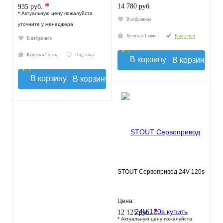
*
14 780 руб.
935 руб.
*
Актуальную цену пожалуйста
В избранное
уточните у менеджера
Купить в 1 клик
В наличии
В избранное
Купить в 1 клик
Под заказ
В корзину
В корзину
STOUT Сервопривод 24V 120s
Цена:
*
12 125 руб.
*
Актуальную цену пожалуйста