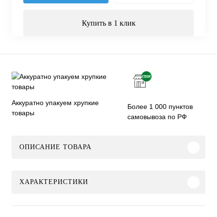
Купить в 1 клик
Аккуратно упакуем хрупкие
Более 1 000 пунктов
товары
самовывоза по РФ
ОПИСАНИЕ ТОВАРА
ХАРАКТЕРИСТИКИ