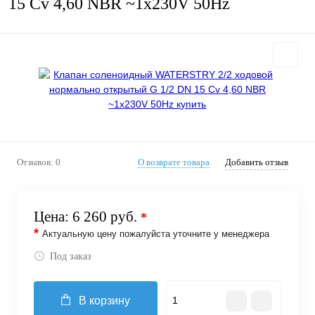
15 Cv 4,60 NBR ~1x230V 50Hz
Отзывов: 0
О возврате товара
Добавить отзыв
Цена:
6 260 руб.
*
*
Актуальную цену пожалуйста уточните у менеджера
Под заказ
В корзину