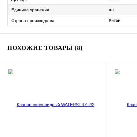
шт
Единица хранения
Китай
Страна производства
ПОХОЖИЕ ТОВАРЫ (8)