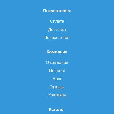
Покупателям
Оплата
Доставка
Вопрос-ответ
Компания
О компании
Новости
Блог
Отзывы
Контакты
Каталог