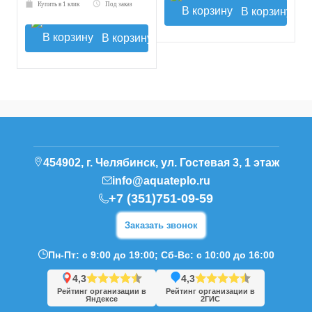
Купить в 1 клик
Под заказ
В корзину
В корзину
454902, г. Челябинск, ул. Гостевая 3, 1 этаж
info@aquateplo.ru
+7 (351)751-09-59
Заказать звонок
Пн-Пт: с 9:00 до 19:00; Сб-Вс: с 10:00 до 16:00
4,3
4,3
Рейтинг организации в
Рейтинг организации в
Яндексе
2ГИС