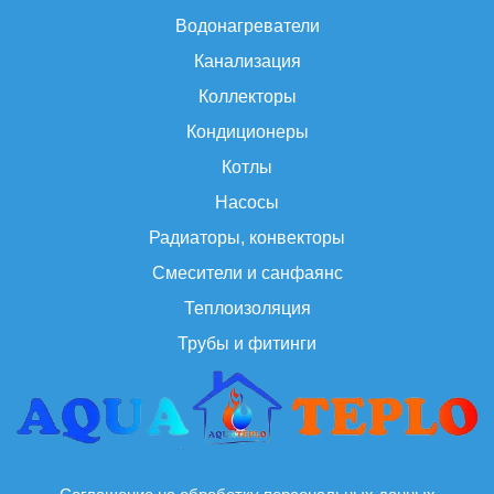
Водонагреватели
Канализация
Коллекторы
Кондиционеры
Котлы
Насосы
Радиаторы, конвекторы
Смесители и санфаянс
Теплоизоляция
Трубы и фитинги