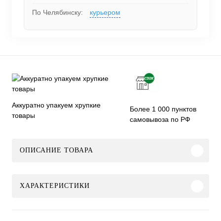
По Челябинску:
курьером
Аккуратно упакуем хрупкие
Более 1 000 пунктов
товары
самовывоза по РФ
ОПИСАНИЕ ТОВАРА
ХАРАКТЕРИСТИКИ