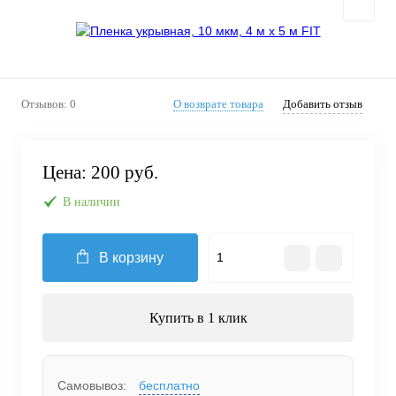
Отзывов: 0
О возврате товара
Добавить отзыв
Цена:
200 руб.
В наличии
В корзину
Купить в 1 клик
Самовывоз:
бесплатно