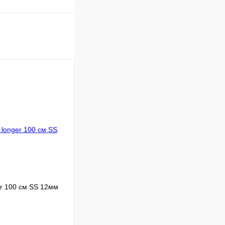
r 100 см SS 12мм