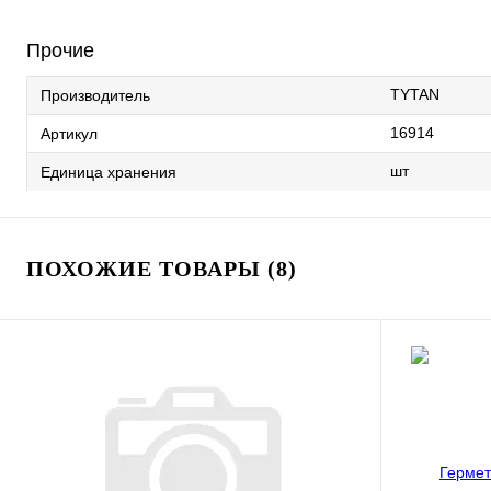
Прочие
TYTAN
Производитель
16914
Артикул
шт
Единица хранения
ПОХОЖИЕ ТОВАРЫ (8)