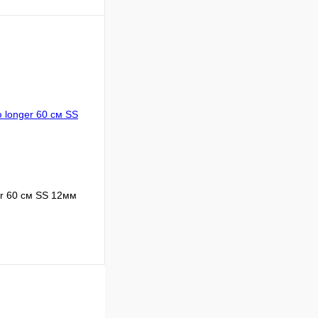
Сравнение
В наличии
В корзину
r 60 см SS 12мм
Сравнение
В наличии