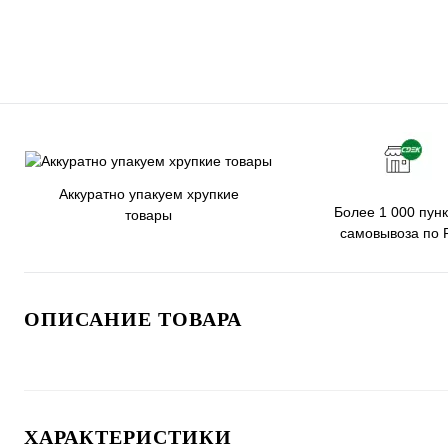
Аккуратно упакуем хрупкие
Более 1 000 пунк
товары
самовывоза по 
ОПИСАНИЕ ТОВАРА
ХАРАКТЕРИСТИКИ