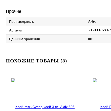
Прочие
Akfix
Производитель
УТ-00076807/
Артикул
шт
Единица хранения
ПОХОЖИЕ ТОВАРЫ (8)