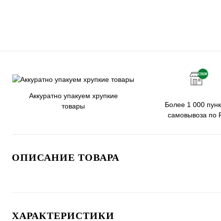
Аккуратно упакуем хрупкие
Более 1 000 пунк
товары
самовывоза по 
ОПИСАНИЕ ТОВАРА
ХАРАКТЕРИСТИКИ