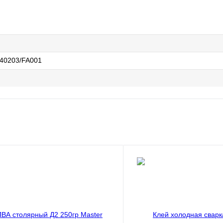
40203/FA001