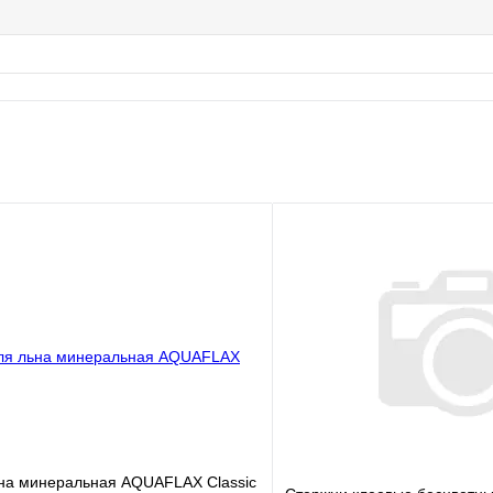
ьна минеральная AQUAFLAX Classic