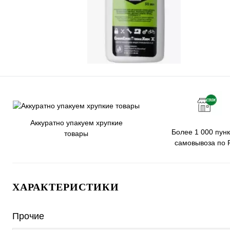
Аккуратно упакуем хрупкие
Более 1 000 пунк
товары
самовывоза по 
ХАРАКТЕРИСТИКИ
Прочие