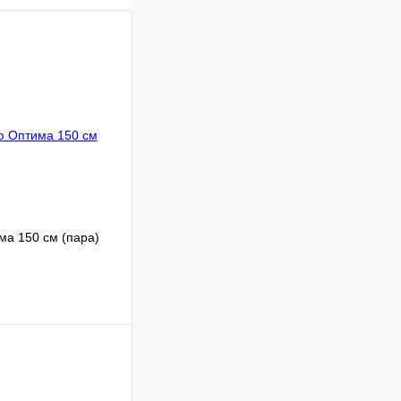
ма 150 см (пара)
Сравнение
В наличии