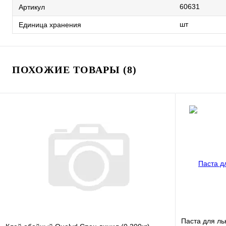
60631
Артикул
шт
Единица хранения
ПОХОЖИЕ ТОВАРЫ (8)
Паста для л