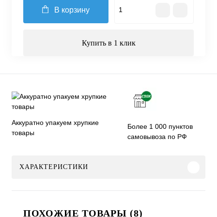
В корзину
Купить в 1 клик
Аккуратно упакуем хрупкие
Более 1 000 пунктов
товары
самовывоза по РФ
ХАРАКТЕРИСТИКИ
ПОХОЖИЕ ТОВАРЫ (8)