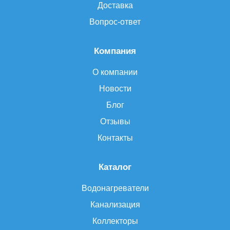
Доставка
Вопрос-ответ
Компания
О компании
Новости
Блог
Отзывы
Контакты
Каталог
Водонагреватели
Канализация
Коллекторы