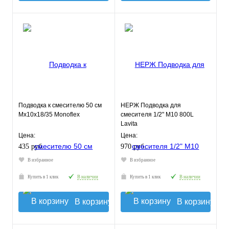
Подводка к смесителю 50 см
НЕРЖ Подводка для
Мх10х18/35 Monoflex
смесителя 1/2" М10 800L
Lavita
Цена:
Цена:
435 руб.
970 руб.
В избранное
В избранное
Купить в 1 клик
В наличии
Купить в 1 клик
В наличии
В корзину
В корзину