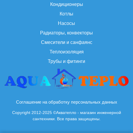
Кондиционеры
Котлы
Насосы
Радиаторы, конвекторы
Смесители и санфаянс
Теплоизоляция
Трубы и фитинги
Соглашение на обработку персональных данных
Copyright 2012-2025 ©Акватепло - магазин инженерной
сантехники. Все права защищены.