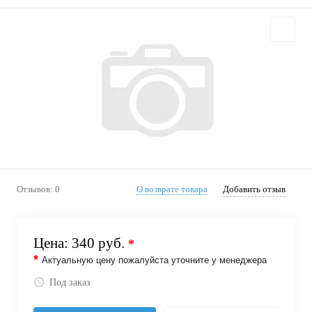
Отзывов: 0
О возврате товара
Добавить отзыв
Цена:
340 руб.
*
*
Актуальную цену пожалуйста уточните у менеджера
Под заказ