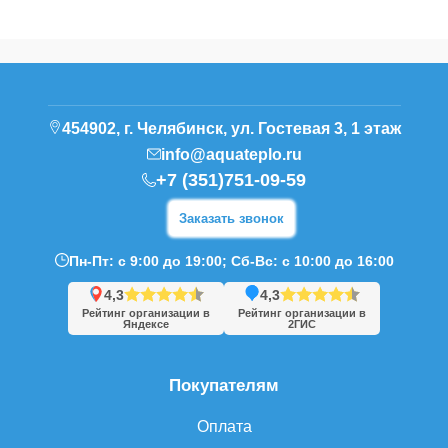
454902, г. Челябинск, ул. Гостевая 3, 1 этаж
info@aquateplo.ru
+7 (351)751-09-59
Заказать звонок
Пн-Пт: с 9:00 до 19:00; Сб-Вс: с 10:00 до 16:00
4,3
4,3
Рейтинг организации в
Рейтинг организации в
Яндексе
2ГИС
Покупателям
Оплата