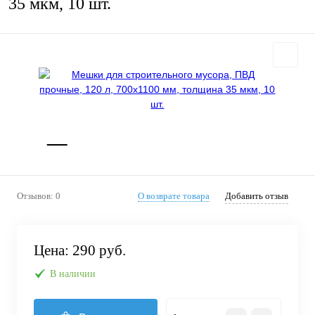
35 мкм, 10 шт.
Отзывов: 0
О возврате товара
Добавить отзыв
Цена:
290 руб.
В наличии