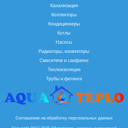
Канализация
Коллекторы
Кондиционеры
Котлы
Насосы
Радиаторы, конвекторы
Смесители и санфаянс
Теплоизоляция
Трубы и фитинги
Соглашение на обработку персональных данных