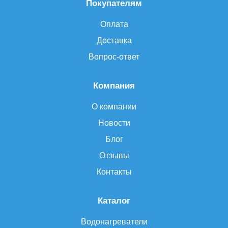
Покупателям
Оплата
Доставка
Вопрос-ответ
Компания
О компании
Новости
Блог
Отзывы
Контакты
Каталог
Водонагреватели