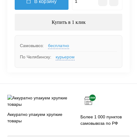
В корзину
Купить в 1 клик
Самовывоз:
бесплатно
По Челябинску:
курьером
Аккуратно упакуем хрупкие
Более 1 000 пунктов
товары
самовывоза по РФ