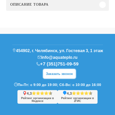
ОПИСАНИЕ ТОВАРА
454902, г. Челябинск, ул. Гостевая 3, 1 этаж
info@aquateplo.ru
+7 (351)751-09-59
Заказать звонок
Пн-Пт: с 9:00 до 19:00; Сб-Вс: с 10:00 до 16:00
4,3
4,3
Рейтинг организации в
Рейтинг организации в
Яндексе
2ГИС