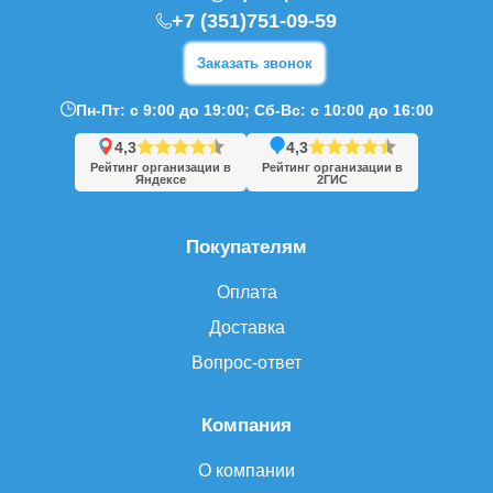
+7 (351)751-09-59
Заказать звонок
Пн-Пт: с 9:00 до 19:00; Сб-Вс: с 10:00 до 16:00
4,3
4,3
Рейтинг организации в
Рейтинг организации в
Яндексе
2ГИС
Покупателям
Оплата
Доставка
Вопрос-ответ
Компания
О компании