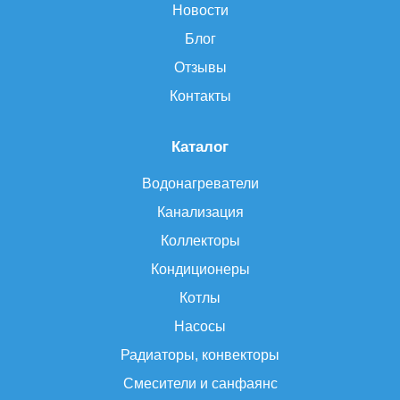
Новости
Блог
Отзывы
Контакты
Каталог
Водонагреватели
Канализация
Коллекторы
Кондиционеры
Котлы
Насосы
Радиаторы, конвекторы
Смесители и санфаянс