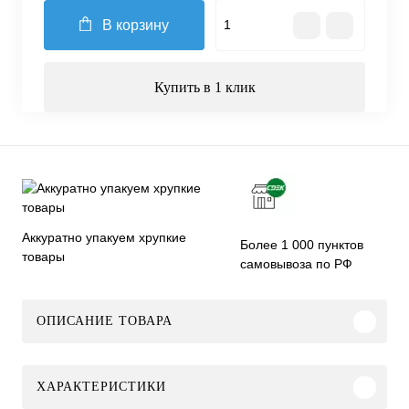
В корзину
Купить в 1 клик
Аккуратно упакуем хрупкие
Более 1 000 пунктов
товары
самовывоза по РФ
ОПИСАНИЕ ТОВАРА
ХАРАКТЕРИСТИКИ