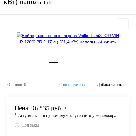
кВт) напольный
Отзывов: 0
О возврате товара
Добавить отзыв
Цена:
96 835 руб.
*
*
Актуальную цену пожалуйста уточните у менеджера
Под заказ