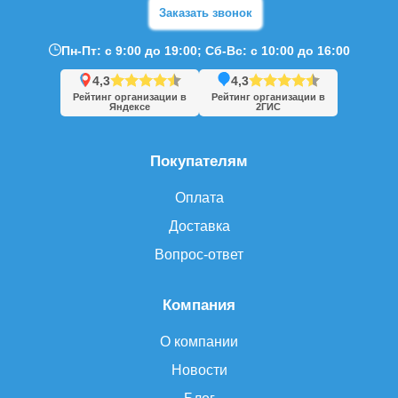
Заказать звонок
Пн-Пт: с 9:00 до 19:00; Сб-Вс: с 10:00 до 16:00
4,3
4,3
Рейтинг организации в
Рейтинг организации в
Яндексе
2ГИС
Покупателям
Оплата
Доставка
Вопрос-ответ
Компания
О компании
Новости