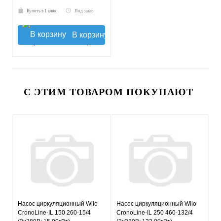
Купить в 1 клик
Под заказ
В корзину
С ЭТИМ ТОВАРОМ ПОКУПАЮТ
Насос циркуляционный Wilo
Насос циркуляционный Wilo
CronoLine-IL 150 260-15/4
CronoLine-IL 250 460-132/4