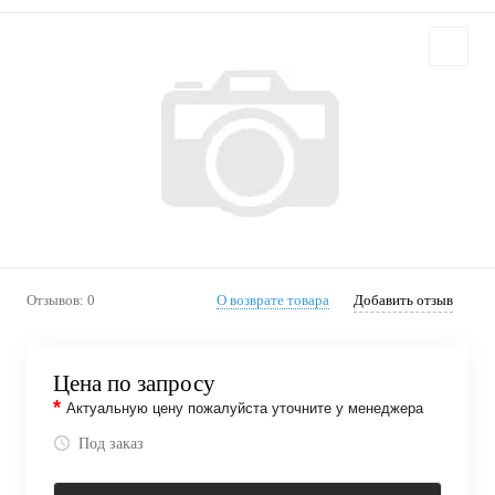
Отзывов: 0
О возврате товара
Добавить отзыв
Цена по запросу
*
Актуальную цену пожалуйста уточните у менеджера
Под заказ