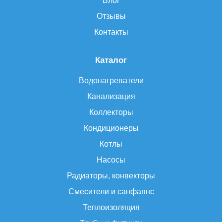
Блог
Отзывы
Контакты
Каталог
Водонагреватели
Канализация
Коллекторы
Кондиционеры
Котлы
Насосы
Радиаторы, конвекторы
Смесители и санфаянс
Теплоизоляция