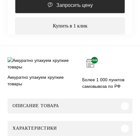
Запросить цену
Купить в 1 клик
Аккуратно упакуем хрупкие
Более 1 000 пунктов
товары
самовывоза по РФ
ОПИСАНИЕ ТОВАРА
ХАРАКТЕРИСТИКИ