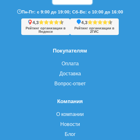
Пн-Пт: с 9:00 до 19:00; Сб-Вс: с 10:00 до 16:00
4,3
4,3
Рейтинг организации в
Рейтинг организации в
Яндексе
2ГИС
Покупателям
Оплата
Доставка
Вопрос-ответ
Компания
О компании
Новости
Блог