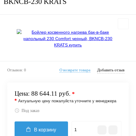
BKNCB-230 KRATS
Отзывов: 0
О возврате товара
Добавить отзыв
Цена:
88 644.11 руб.
*
*
Актуальную цену пожалуйста уточните у менеджера
Под заказ
В корзину