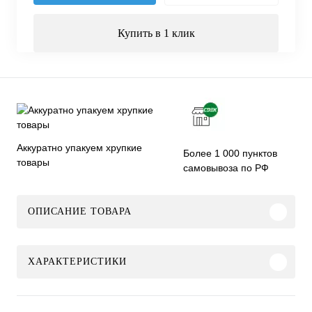
Купить в 1 клик
Аккуратно упакуем хрупкие
Более 1 000 пунктов
товары
самовывоза по РФ
ОПИСАНИЕ ТОВАРА
ХАРАКТЕРИСТИКИ