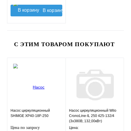
В корзину
С ЭТИМ ТОВАРОМ ПОКУПАЮТ
Насос циркуляционный
Насос циркуляционный Wilo
SHIMGE XP40-18F-250
CronoLine-IL 250 425-132/4
(3х380В; 132,00кВт)
Цена по запросу
Цена: