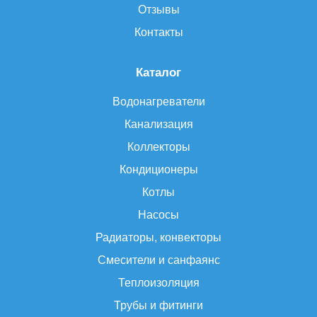
Отзывы
Контакты
Каталог
Водонагреватели
Канализация
Коллекторы
Кондиционеры
Котлы
Насосы
Радиаторы, конвекторы
Смесители и санфаянс
Теплоизоляция
Трубы и фитинги