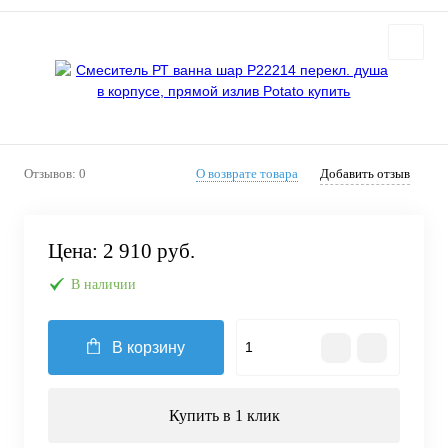
Отзывов: 0
О возврате товара
Добавить отзыв
Цена:
2 910 руб.
В наличии
В корзину
Купить в 1 клик