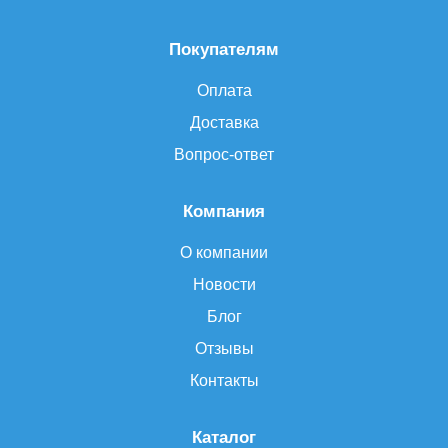
Покупателям
Оплата
Доставка
Вопрос-ответ
Компания
О компании
Новости
Блог
Отзывы
Контакты
Каталог