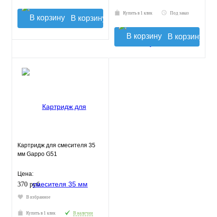
Купить в 1 клик
Под заказ
В корзину
В корзину
Картридж для смесителя 35
мм Gappo G51
Цена:
370 руб.
В избранное
Купить в 1 клик
В наличии