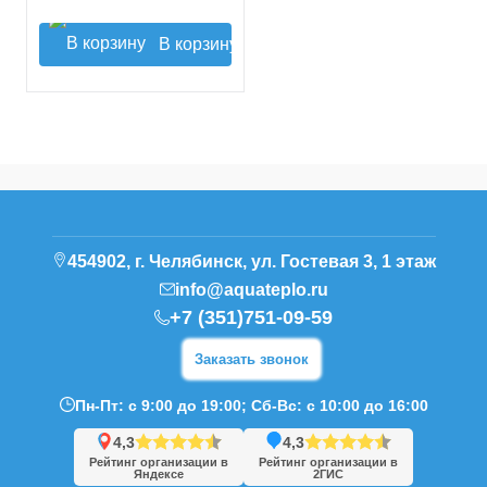
В корзину
454902, г. Челябинск, ул. Гостевая 3, 1 этаж
info@aquateplo.ru
+7 (351)751-09-59
Заказать звонок
Пн-Пт: с 9:00 до 19:00; Сб-Вс: с 10:00 до 16:00
4,3
4,3
Рейтинг организации в
Рейтинг организации в
Яндексе
2ГИС