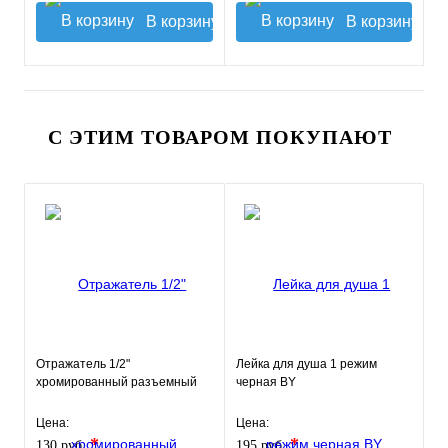
В корзину
В корзину
С ЭТИМ ТОВАРОМ ПОКУПАЮТ
Отражатель 1/2"
Лейка для душа 1 режим
хромированный разъемный
черная BY
Цена:
Цена:
*
*
130 руб.
195 руб.