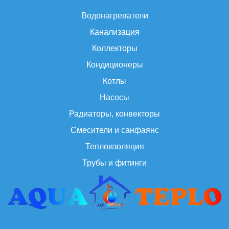
Водонагреватели
Канализация
Коллекторы
Кондиционеры
Котлы
Насосы
Радиаторы, конвекторы
Смесители и санфаянс
Теплоизоляция
Трубы и фитинги