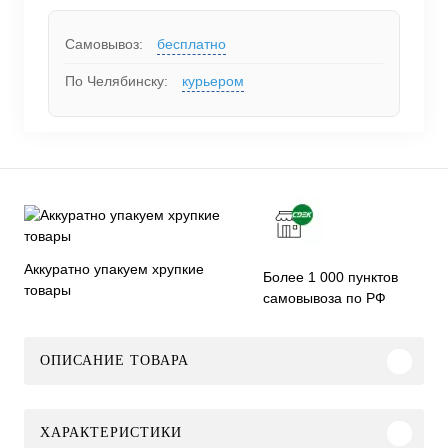
Самовывоз:
бесплатно
По Челябинску:
курьером
Аккуратно упакуем хрупкие
Более 1 000 пунктов
товары
самовывоза по РФ
ОПИСАНИЕ ТОВАРА
ХАРАКТЕРИСТИКИ