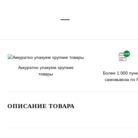
Аккуратно упакуем хрупкие
Более 1 000 пунк
товары
самовывоза по 
ОПИСАНИЕ ТОВАРА