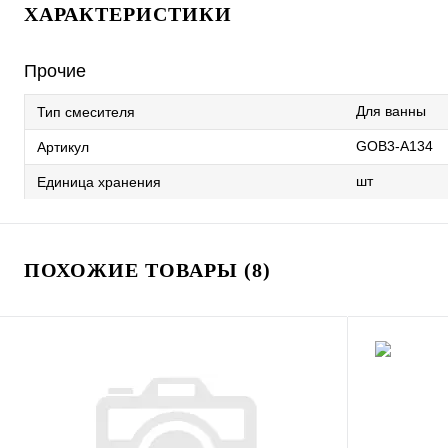
ХАРАКТЕРИСТИКИ
Прочие
Для ванны
Тип смесителя
GOB3-A134
Артикул
шт
Единица хранения
ПОХОЖИЕ ТОВАРЫ (8)