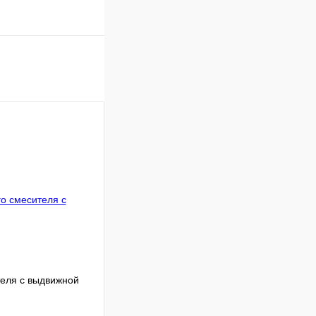
теля с выдвижной